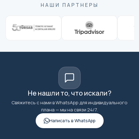
НАШИ ПАРТНЕРЫ
Не нашли то, что искали?
Свяжитесь с нами в WhatsApp для индивидуального
плана — мы на связи 24/7.
Написать в WhatsApp