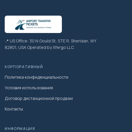
📍 US Office: 30 N Gould St, STE R, Sheridan, WY
82801, USA Operated by Xfergo LLC
КОРПОРАТИВНЫЙ
Политика конфиденциальности
Условия использования
Договор дистанционной продажи
Контакты
ИНФОРМАЦИЯ