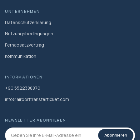
UNTERNEHMEN
Datenschutzerklärung
Nutzungsbedingungen
Fernabsatzvertrag
Kommunikation
INFORMATIONEN
+90 5522388870
info@airporttransferticket.com
NEWSLETTER ABONNIEREN
Abonnieren