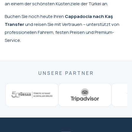
an einem der schönsten Küstenziele der Türkei an.
Buchen Sie noch heute Ihren
Cappadocia nach Kaş
Transfer
und reisen Sie mit Vertrauen – unterstützt von
professionellen Fahrern, festen Preisen und Premium-
Service.
UNSERE PARTNER