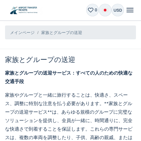
USD
0
メインページ
家族とグループの送迎
家族とグループの送迎
家族とグループの送迎サービス：すべての人のための快適な
交通手段
家族やグループと一緒に旅行することは、快適さ、スペー
ス、調整に特別な注意を払う必要があります。**
家族とグル
ープの送迎サービス
**は、あらゆる規模のグループに完璧な
ソリューションを提供し、全員が一緒に、時間通りに、完全
な快適さで到着することを保証します。これらの専門サービ
スは、複数の車両を調整したり、子供、高齢の親戚、または