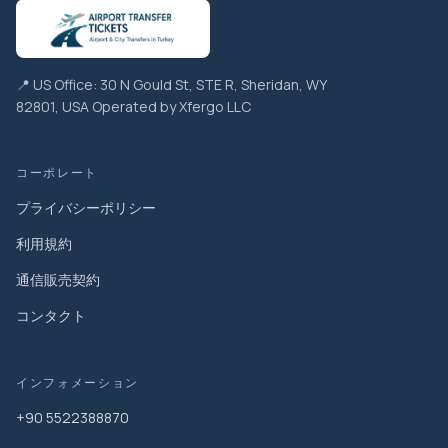
📍 US Office: 30 N Gould St, STE R, Sheridan, WY
82801, USA Operated by Xfergo LLC
コーポレート
プライバシーポリシー
利用規約
通信販売契約
コンタクト
インフォメーション
+90 5522388870