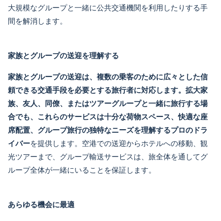
大規模なグループと一緒に公共交通機関を利用したりする手
間を解消します。
家族とグループの送迎を理解する
家族とグループの送迎
は、複数の乗客のために広々とした信
頼できる交通手段を必要とする旅行者に対応します。拡大家
族、友人、同僚、またはツアーグループと一緒に旅行する場
合でも、これらのサービスは十分な荷物スペース、快適な座
席配置、グループ旅行の独特なニーズを理解するプロのドラ
イバー
を提供します。空港での送迎からホテルへの移動、観
光ツアーまで、グループ輸送サービスは、旅全体を通してグ
ループ全体が一緒にいることを保証します。
あらゆる機会に最適