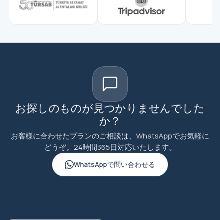
お探しのものが見つかりませんでした
か？
お客様に合わせたプランのご相談は、WhatsAppでお気軽に
どうぞ。24時間365日対応いたします。
WhatsAppで問い合わせる