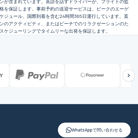
ンが含まれています。英語を話すドライバーが、フライトの監
格を保証します。事前予約の送迎サービスは、ピークのエーゲ
ジュール、国際到着を含む24時間365日運行しています。直
ンのアクティビティ、またはビーチでのリラクゼーションのた
スケジューリングでタイムリーな出発を保証します。
WhatsAppで問い合わせる