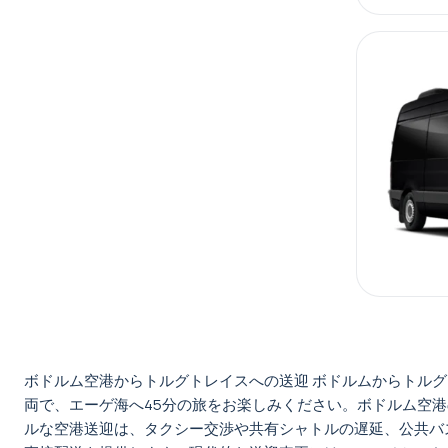
ボドルム空港からトルグトレイスへの送迎 ボドルムからトル
両で、エーゲ海へ45分の旅をお楽しみください。ボドルム空
ルな空港送迎は、タクシー交渉や共有シャトルの遅延、公共バ