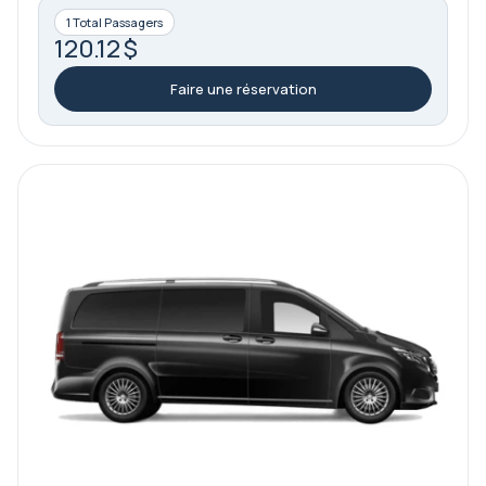
1 Total Passagers
120.12 $
Faire une réservation