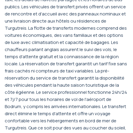
publics. Les véhicules de transfert privés offrent un service
de rencontre et d'accueil avec des panneaux nominaux et
une livraison directe aux hôtels ou résidences de
Turgutreis. La flotte de transferts modernes comprend des
voitures économiques, des vans familiaux et des options
de luxe avec climatisation et capacité de bagages. Les
chauffeurs parlant anglais assurent le suivi des vols, le
temps d'attente gratuit et la connaissance de la région
locale. La réservation de transfert garantit un tarif fixe sans
frais cachés ni compteurs de taxi variables. La pré-
réservation du service de transfert garantit la disponibilité
des véhicules pendant la haute saison touristique de la
côte égéenne. Le service professionnel fonctionne 24h/24
et 7j/7 pour tous les horaires de vol de l'aéroport de
Bodrum, y compris les arrivées internationales. Le transfert
direct élimine le temps d'attente et offre un voyage
confortable vers les hébergements en bord de mer de
Turgutreis. Que ce soit pour des vues au coucher du soleil,