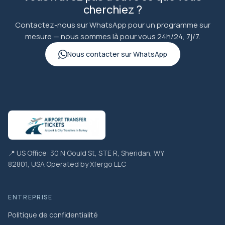
cherchiez ?
Contactez-nous sur WhatsApp pour un programme sur
mesure — nous sommes là pour vous 24h/24, 7j/7.
Nous contacter sur WhatsApp
📍 US Office: 30 N Gould St, STE R, Sheridan, WY
82801, USA Operated by Xfergo LLC
ENTREPRISE
Politique de confidentialité