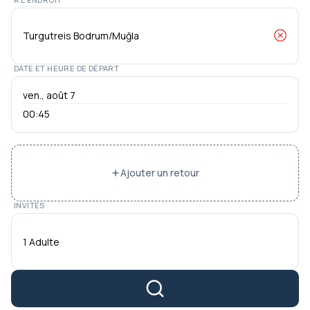
DATE ET HEURE DE DÉPART
00:45
Ajouter un retour
INVITÉS
1 Adulte