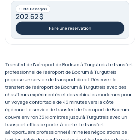
1 Total Passagers
202.62 $
Faire une réservation
Transfert de l'aéroport de Bodrum à Turgutreis Le transfert
professionnel de l'aéroport de Bodrum à Turgutreis
propose un service de transport direct. Réservez le
transfert de l'aéroport de Bodrum à Turgutreis avec des
chauffeurs expérimentés et des véhicules modernes pour
un voyage confortable de 45 minutes vers la côte
égéenne. Le service de transfert de l'aéroport de Bodrum
couvre environ 35 kilomètres jusqu'à Turgutreis avec un
transport efficace porte-à-porte. Le transfert
aéroportuaire professionnel élimine les négociations de
taxi, les délais de navette partagée et les horaires de bus