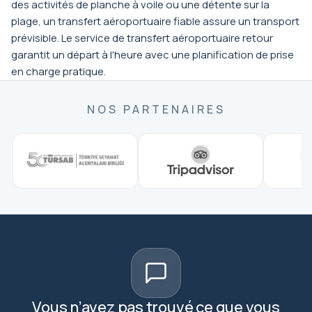
des activités de planche à voile ou une détente sur la
plage, un transfert aéroportuaire fiable assure un transport
prévisible. Le service de transfert aéroportuaire retour
garantit un départ à l'heure avec une planification de prise
en charge pratique.
NOS PARTENAIRES
Vous n’avez pas trouvé ce que vous