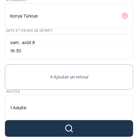
DATE ET HEURE DE DÉPART
16:30
Ajouter un retour
INVITÉS
1 Adulte