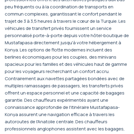
peu fréquents ou à la coordination de transports en
commun complexes, garantissant le confort pendant le
trajet de 3 à 3,5 heures à travers le cœur de la Turquie. Les
véhicules de transfert privés fournissent un service
personnalisé porte-à-porte depuis votre hôtel-boutique de
Mustafapasa directement jusqu'à votre hébergement à
Konya. Les options de flotte modernes incluent des
berlines économiques pour les couples, des minivans
spacieux pour les familles et des véhicules haut de gamme
pour les voyageurs recherchant un confort accru.
Contrairement aux navettes partagées bondées avec de
multiples ramassages de passagers, les transferts privés
offrent un espace personnel et une capacité de bagages
garantie. Des chauffeurs expérimentés ayant une
connaissance approfondie de l'itinéraire Mustafapasa-
Konya assurent une navigation efficace à travers les
autoroutes de l'Anatolie centrale. Des chauffeurs
professionnels anglophones assistent avec les bagages,