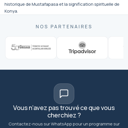
historique de Mustafapasa et la signification spirituelle de
Konya.
NOS PARTENAIRES
Vous n’avez pas trouvé ce que vous
cherchiez ?
Contactez-nous sur WhatsApp pour un programme sur