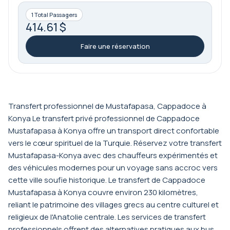
1 Total Passagers
414.61 $
Faire une réservation
Transfert professionnel de Mustafapasa, Cappadoce à
Konya Le transfert privé professionnel de Cappadoce
Mustafapasa à Konya offre un transport direct confortable
vers le cœur spirituel de la Turquie. Réservez votre transfert
Mustafapasa-Konya avec des chauffeurs expérimentés et
des véhicules modernes pour un voyage sans accroc vers
cette ville soufie historique. Le transfert de Cappadoce
Mustafapasa à Konya couvre environ 230 kilomètres,
reliant le patrimoine des villages grecs au centre culturel et
religieux de l'Anatolie centrale. Les services de transfert
professionnels offrent des alternatives pratiques aux bus