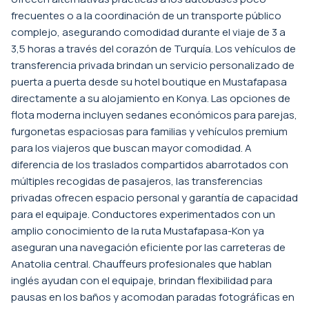
frecuentes o a la coordinación de un transporte público
complejo, asegurando comodidad durante el viaje de 3 a
3,5 horas a través del corazón de Turquía. Los vehículos de
transferencia privada brindan un servicio personalizado de
puerta a puerta desde su hotel boutique en Mustafapasa
directamente a su alojamiento en Konya. Las opciones de
flota moderna incluyen sedanes económicos para parejas,
furgonetas espaciosas para familias y vehículos premium
para los viajeros que buscan mayor comodidad. A
diferencia de los traslados compartidos abarrotados con
múltiples recogidas de pasajeros, las transferencias
privadas ofrecen espacio personal y garantía de capacidad
para el equipaje. Conductores experimentados con un
amplio conocimiento de la ruta Mustafapasa-Kon ya
aseguran una navegación eficiente por las carreteras de
Anatolia central. Chauffeurs profesionales que hablan
inglés ayudan con el equipaje, brindan flexibilidad para
pausas en los baños y acomodan paradas fotográficas en