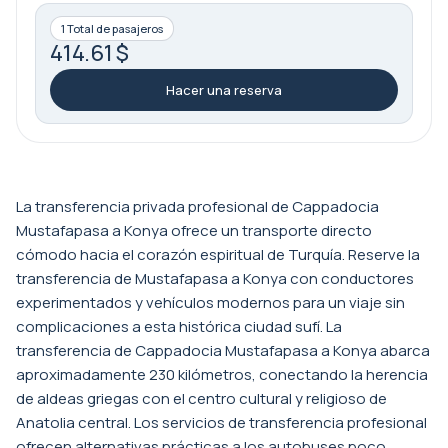
1 Total de pasajeros
414.61 $
Hacer una reserva
La transferencia privada profesional de Cappadocia
Mustafapasa a Konya ofrece un transporte directo
cómodo hacia el corazón espiritual de Turquía. Reserve la
transferencia de Mustafapasa a Konya con conductores
experimentados y vehículos modernos para un viaje sin
complicaciones a esta histórica ciudad sufí. La
transferencia de Cappadocia Mustafapasa a Konya abarca
aproximadamente 230 kilómetros, conectando la herencia
de aldeas griegas con el centro cultural y religioso de
Anatolia central. Los servicios de transferencia profesional
ofrecen alternativas prácticas a los autobuses poco