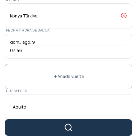
FECHA Y HORA DE SALIDA
07:46
Añadir vuelta
HUÉSPEDES
1 Adulto