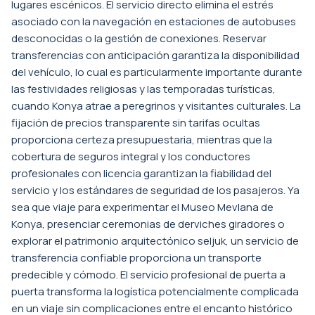
lugares escénicos. El servicio directo elimina el estrés
asociado con la navegación en estaciones de autobuses
desconocidas o la gestión de conexiones. Reservar
transferencias con anticipación garantiza la disponibilidad
del vehículo, lo cual es particularmente importante durante
las festividades religiosas y las temporadas turísticas,
cuando Konya atrae a peregrinos y visitantes culturales. La
fijación de precios transparente sin tarifas ocultas
proporciona certeza presupuestaria, mientras que la
cobertura de seguros integral y los conductores
profesionales con licencia garantizan la fiabilidad del
servicio y los estándares de seguridad de los pasajeros. Ya
sea que viaje para experimentar el Museo Mevlana de
Konya, presenciar ceremonias de derviches giradores o
explorar el patrimonio arquitectónico seljuk, un servicio de
transferencia confiable proporciona un transporte
predecible y cómodo. El servicio profesional de puerta a
puerta transforma la logística potencialmente complicada
en un viaje sin complicaciones entre el encanto histórico