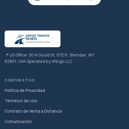
📍 US Office: 30 N Gould St, STE R, Sheridan, WY
82801, USA Operated by Xfergo LLC
CORPORATIVO
Política de Privacidad
Términos de Uso
Contrato de Venta a Distancia
Comunicación