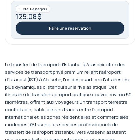
1 Total Passagers
125.08 $
Faire une réservation
Le transfert de l'aéroport d'Istanbul à Atasehir offre des
services de transport privé premium reliant l'aéroport
d'Istanbul (IST) à Atasehir, l'un des quartiers d'affaires les
plus dynamiques d'Istanbul sur la rive asiatique. Cet
itinéraire de transfert aéroport pratique couvre environ 50
kilomètres, offrant aux voyageurs un transport terrestre
confortable, fiable et sans tracas entre l'aéroport
international et les zones résidentielles et commerciales
modernes d'Atasehir.Les services professionnels de
transfert de l'aéroport d'Istanbul vers Atasehir assurent
une connectivité transparente pour les voyageurs