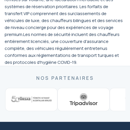
systèmes de réservation prioritaires. Les forfaits de
transfert VIP comprennent des surclassements de
véhicules de luxe, des chauffeurs bilingues et des services
de niveau concierge pour des expériences de voyage
premium.Les normes de sécurité incluent des chauffeurs
entièrement licenciés, une couverture d'assurance
complète, des véhicules régulièrement entretenus
conformes aux réglementations de transport turques et
des protocoles d'hygiène COVID-19.
NOS PARTENAIRES