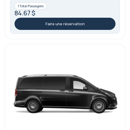
1 Total Passagers
84.67 $
Faire une réservation