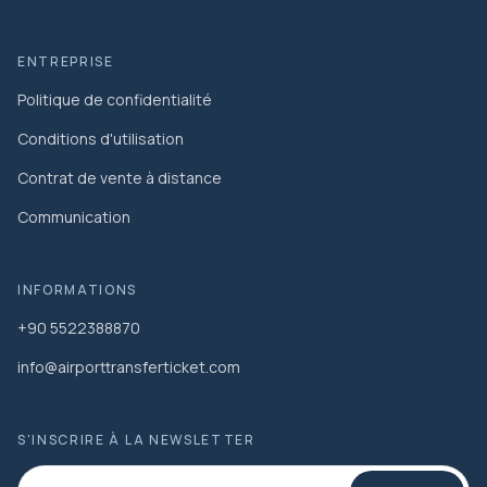
ENTREPRISE
Politique de confidentialité
Conditions d'utilisation
Contrat de vente à distance
Communication
INFORMATIONS
+90 5522388870
info@airporttransferticket.com
S'INSCRIRE À LA NEWSLETTER