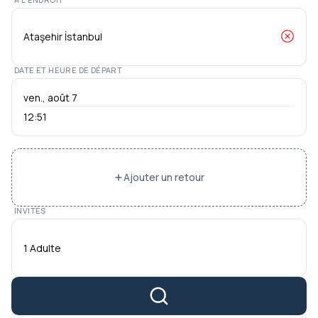
DATE ET HEURE DE DÉPART
12:51
Ajouter un retour
INVITÉS
1 Adulte