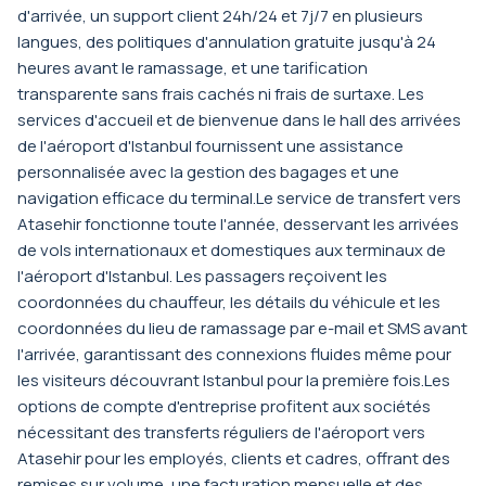
d'arrivée, un support client 24h/24 et 7j/7 en plusieurs
langues, des politiques d'annulation gratuite jusqu'à 24
heures avant le ramassage, et une tarification
transparente sans frais cachés ni frais de surtaxe. Les
services d'accueil et de bienvenue dans le hall des arrivées
de l'aéroport d'Istanbul fournissent une assistance
personnalisée avec la gestion des bagages et une
navigation efficace du terminal.Le service de transfert vers
Atasehir fonctionne toute l'année, desservant les arrivées
de vols internationaux et domestiques aux terminaux de
l'aéroport d'Istanbul. Les passagers reçoivent les
coordonnées du chauffeur, les détails du véhicule et les
coordonnées du lieu de ramassage par e-mail et SMS avant
l'arrivée, garantissant des connexions fluides même pour
les visiteurs découvrant Istanbul pour la première fois.Les
options de compte d'entreprise profitent aux sociétés
nécessitant des transferts réguliers de l'aéroport vers
Atasehir pour les employés, clients et cadres, offrant des
remises sur volume, une facturation mensuelle et des