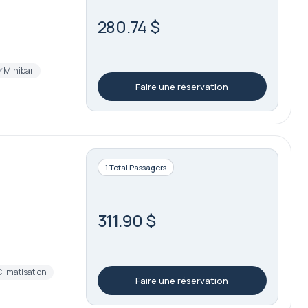
280.74 $
Minibar
Faire une réservation
1 Total Passagers
311.90 $
Climatisation
Faire une réservation