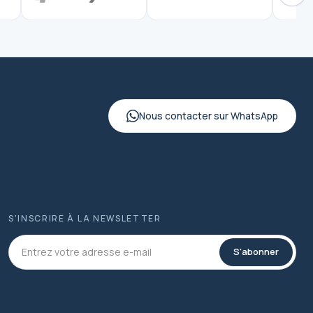
Nous contacter sur WhatsApp
S'INSCRIRE À LA NEWSLETTER
S'abonner