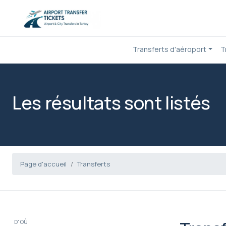
Transferts d'aéroport
T
Les résultats sont listés
Page d'accueil
Transferts
D'OÙ