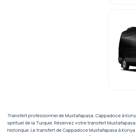
Transfert professionnel de Mustafapasa, Cappadoce à Konya 
spirituel de la Turquie. Réservez votre transfert Mustafapa
historique. Le transfert de Cappadoce Mustafapasa à Konya couv