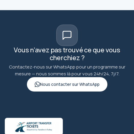
Vous n’avez pas trouvé ce que vous
cherchiez ?
Contactez-nous sur WhatsApp pour un programme sur
mesure — nous sommes là pour vous 24h/24, 7j/7.
Nous contacter sur WhatsApp