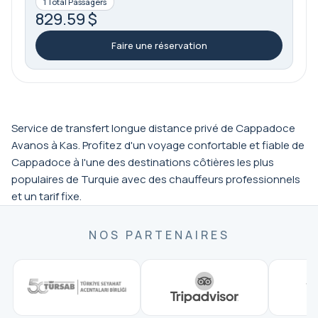
1 Total Passagers
829.59 $
Faire une réservation
Service de transfert longue distance privé de Cappadoce
Avanos à Kas. Profitez d'un voyage confortable et fiable de
Cappadoce à l'une des destinations côtières les plus
populaires de Turquie avec des chauffeurs professionnels
et un tarif fixe.
NOS PARTENAIRES