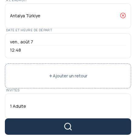
DATE ET HEURE DE DÉPART
12:48
Ajouter un retour
INVITÉS
1 Adulte