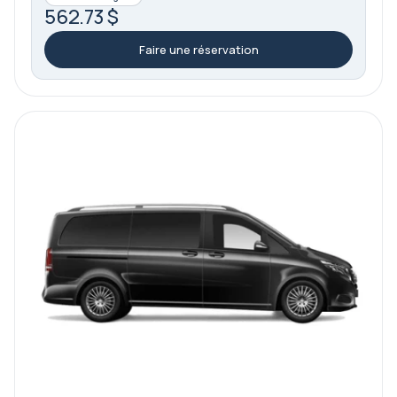
562.73 $
Faire une réservation