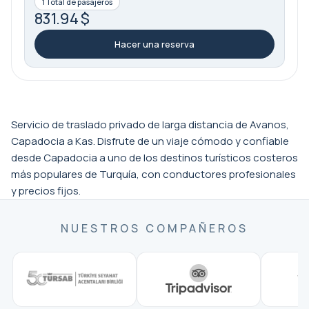
1 Total de pasajeros
831.94 $
Hacer una reserva
Servicio de traslado privado de larga distancia de Avanos,
Capadocia a Kas. Disfrute de un viaje cómodo y confiable
desde Capadocia a uno de los destinos turísticos costeros
más populares de Turquía, con conductores profesionales
y precios fijos.
NUESTROS COMPAÑEROS