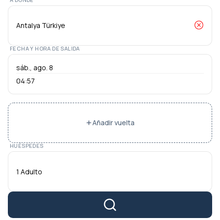
FECHA Y HORA DE SALIDA
04:57
Añadir vuelta
HUÉSPEDES
1 Adulto