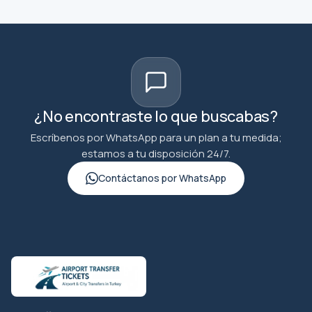
¿No encontraste lo que buscabas?
Escríbenos por WhatsApp para un plan a tu medida;
estamos a tu disposición 24/7.
Contáctanos por WhatsApp