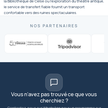
la Bibliothèque de Celse ou l'exploration du théâtre antique,
le service de transfert fiable fournit un transport
confortable vers des ruines spectaculaires.
NOS PARTENAIRES
Vous n’avez pas trouvé ce que vous
cherchiez ?
Contactez-nous sur WhatsApp pour un programme sur