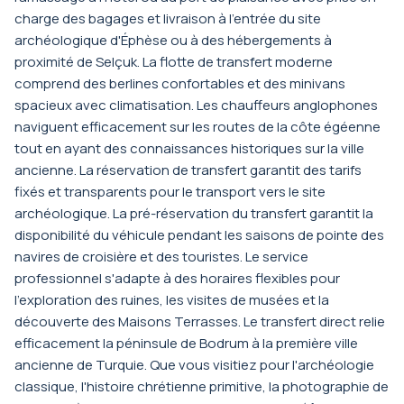
charge des bagages et livraison à l'entrée du site
archéologique d'Éphèse ou à des hébergements à
proximité de Selçuk. La flotte de transfert moderne
comprend des berlines confortables et des minivans
spacieux avec climatisation. Les chauffeurs anglophones
naviguent efficacement sur les routes de la côte égéenne
tout en ayant des connaissances historiques sur la ville
ancienne. La réservation de transfert garantit des tarifs
fixés et transparents pour le transport vers le site
archéologique. La pré-réservation du transfert garantit la
disponibilité du véhicule pendant les saisons de pointe des
navires de croisière et des touristes. Le service
professionnel s'adapte à des horaires flexibles pour
l'exploration des ruines, les visites de musées et la
découverte des Maisons Terrasses. Le transfert direct relie
efficacement la péninsule de Bodrum à la première ville
ancienne de Turquie. Que vous visitiez pour l'archéologie
classique, l'histoire chrétienne primitive, la photographie de