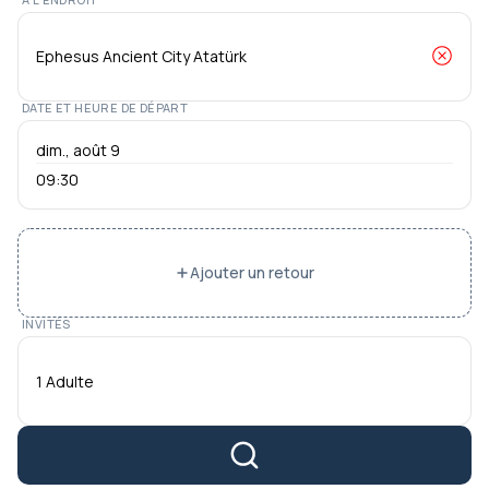
DATE ET HEURE DE DÉPART
09:30
Ajouter un retour
INVITÉS
1 Adulte