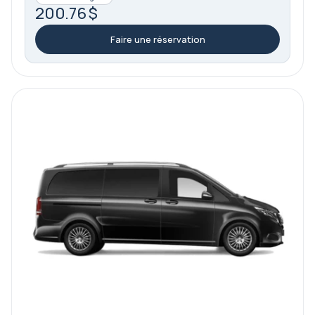
200.76 $
Faire une réservation