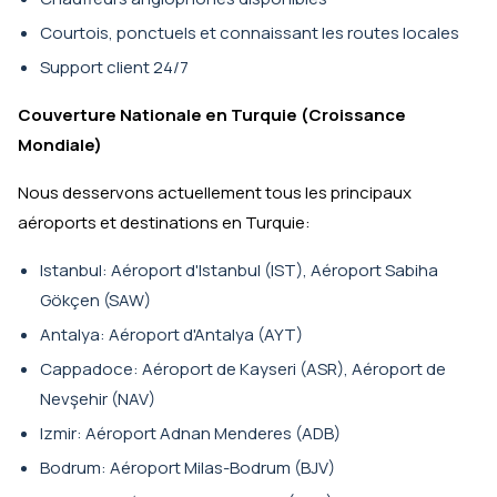
Courtois, ponctuels et connaissant les routes locales
Support client 24/7
Couverture Nationale en Turquie (Croissance
Mondiale)
Nous desservons actuellement tous les principaux
aéroports et destinations en Turquie:
Istanbul: Aéroport d'Istanbul (IST), Aéroport Sabiha
Gökçen (SAW)
Antalya: Aéroport d'Antalya (AYT)
Cappadoce: Aéroport de Kayseri (ASR), Aéroport de
Nevşehir (NAV)
Izmir: Aéroport Adnan Menderes (ADB)
Bodrum: Aéroport Milas-Bodrum (BJV)