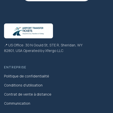
📍 US Office: 30 N Gould St, STE R, Sheridan, WY
82801, USA Operated by Xfergo LLC
ENTREPRISE
Politique de confidentialité
Conditions d'utilisation
Contrat de vente à distance
Communication