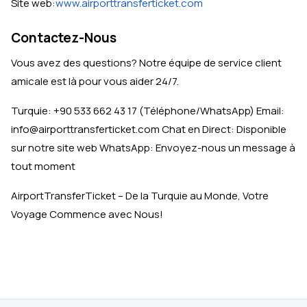
Site web:
www.airporttransferticket.com
Contactez-Nous
Vous avez des questions? Notre équipe de service client
amicale est là pour vous aider 24/7.
Turquie: +90 533 662 43 17 (Téléphone/WhatsApp) Email:
info@airporttransferticket.com Chat en Direct: Disponible
sur notre site web WhatsApp: Envoyez-nous un message à
tout moment
AirportTransferTicket – De la Turquie au Monde, Votre
Voyage Commence avec Nous!