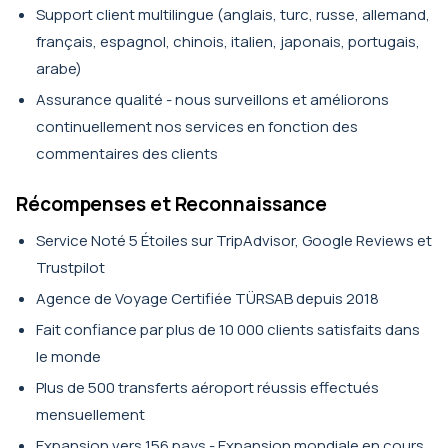
Support client multilingue (anglais, turc, russe, allemand,
français, espagnol, chinois, italien, japonais, portugais,
arabe)
Assurance qualité - nous surveillons et améliorons
continuellement nos services en fonction des
commentaires des clients
Récompenses et Reconnaissance
Service Noté 5 Étoiles sur TripAdvisor, Google Reviews et
Trustpilot
Agence de Voyage Certifiée TÜRSAB depuis 2018
Fait confiance par plus de 10 000 clients satisfaits dans
le monde
Plus de 500 transferts aéroport réussis effectués
mensuellement
Expansion vers 156 pays - Expansion mondiale en cours