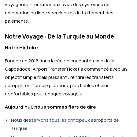
voyageurs internationaux avec des systèmes de
réservation en ligne sécurisés et de traitement des
paiements.
Notre Voyage : De la Turquie au Monde
Notre Histoire
Fondée en 2018 dans la région enchanteresse de la
Cappadoce, AirportTransferTicket a commencé avec un
objectif simple mais puissant : rendre les transferts
aéroport en Turquie plus sûrs, plus fiables et plus
confortables pour chaque voyageur.
Aujourd'hui, nous sommes fiers de dire:
Nous desservons tous les principaux aéroports de
Turquie