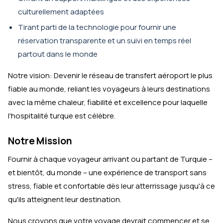
culturellement adaptées
Tirant parti de la technologie pour fournir une
réservation transparente et un suivi en temps réel
partout dans le monde
Notre vision: Devenir le réseau de transfert aéroport le plus
fiable au monde, reliant les voyageurs à leurs destinations
avec la même chaleur, fiabilité et excellence pour laquelle
l'hospitalité turque est célèbre.
Notre Mission
Fournir à chaque voyageur arrivant ou partant de Turquie –
et bientôt, du monde – une expérience de transport sans
stress, fiable et confortable dès leur atterrissage jusqu'à ce
qu'ils atteignent leur destination.
Nous croyons que votre voyage devrait commencer et se