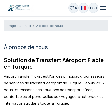
USD
0
Page d'accueil
À propos de nous
À propos de nous
Solution de Transfert Aéroport Fiable
en Turquie
AirportTransferTicket est l'un des principaux fournisseurs
de services de transfert aéroport de Turquie. Depuis 2018,
nous fournissons des solutions de transport sûres,
confortables et ponctuelles aux voyageurs nationaux et
internationaux dans toute la Turquie.