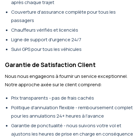
après chaque trajet
Couverture d'assurance complète pour tous les
passagers
Chauffeurs vérifiés et licenciés
Ligne de support d'urgence 24/7
Suivi GPS pour tous les véhicules
Garantie de Satisfaction Client
Nous nous engageons à fournir un service exceptionnel.
Notre approche axée sur le client comprend:
Prix transparents - pas de frais cachés
Politique d'annulation flexible - remboursement complet
pour les annulations 24+ heures à l'avance
Garantie de ponctualité - nous suivons votre vol et
ajustons les heures de prise en charge en conséquence