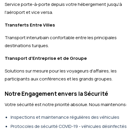
Service porte-à-porte depuis votre hébergement jusqu'à
l'aéroport et vice versa.
Transferts Entre Villes
Transport interurbain confortable entre les principales
destinations turques.
Transport d'Entreprise et de Groupe
Solutions sur mesure pour les voyageurs d'affaires, les
participants aux conférences et les grands groupes.
Notre Engagement envers la Sécurité
Votre sécurité est notre priorité absolue. Nous maintenons:
Inspections et maintenance régulières des véhicules
Protocoles de sécurité COVID-19 - véhicules désinfectés