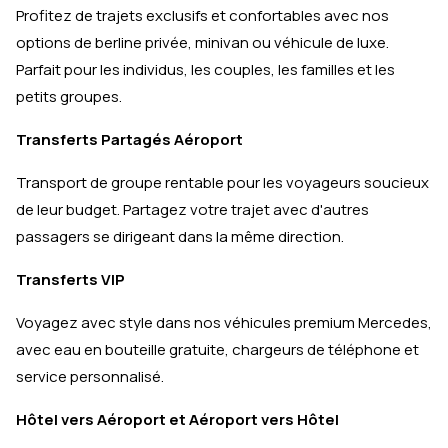
Profitez de trajets exclusifs et confortables avec nos
options de berline privée, minivan ou véhicule de luxe.
Parfait pour les individus, les couples, les familles et les
petits groupes.
Transferts Partagés Aéroport
Transport de groupe rentable pour les voyageurs soucieux
de leur budget. Partagez votre trajet avec d'autres
passagers se dirigeant dans la même direction.
Transferts VIP
Voyagez avec style dans nos véhicules premium Mercedes,
avec eau en bouteille gratuite, chargeurs de téléphone et
service personnalisé.
Hôtel vers Aéroport et Aéroport vers Hôtel