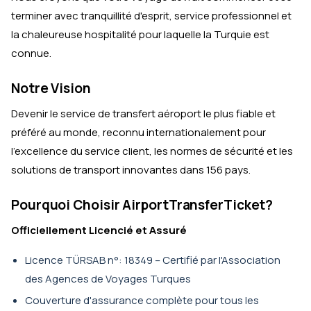
terminer avec tranquillité d'esprit, service professionnel et
la chaleureuse hospitalité pour laquelle la Turquie est
connue.
Notre Vision
Devenir le service de transfert aéroport le plus fiable et
préféré au monde, reconnu internationalement pour
l'excellence du service client, les normes de sécurité et les
solutions de transport innovantes dans 156 pays.
Pourquoi Choisir AirportTransferTicket?
Officiellement Licencié et Assuré
Licence TÜRSAB n°: 18349 – Certifié par l'Association
des Agences de Voyages Turques
Couverture d'assurance complète pour tous les