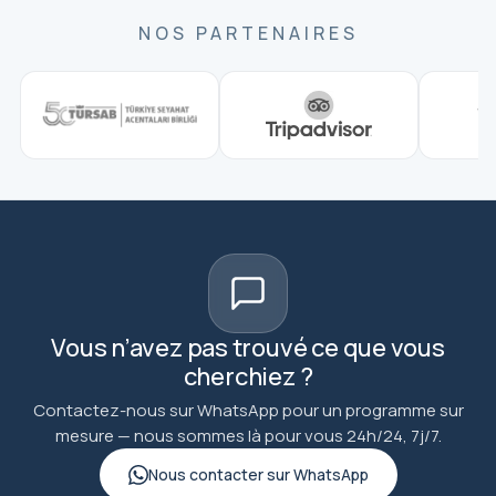
NOS PARTENAIRES
Vous n’avez pas trouvé ce que vous
cherchiez ?
Contactez-nous sur WhatsApp pour un programme sur
mesure — nous sommes là pour vous 24h/24, 7j/7.
Nous contacter sur WhatsApp