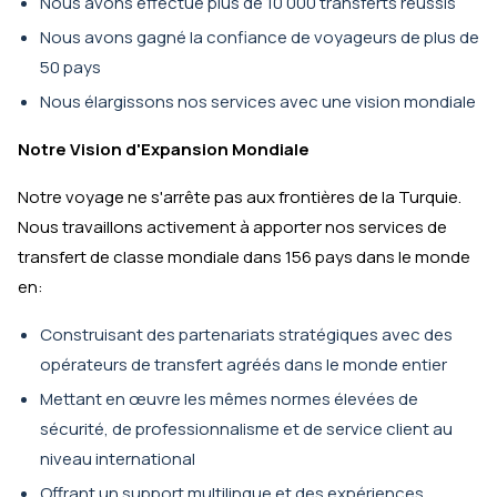
Nous avons effectué plus de 10 000 transferts réussis
Nous avons gagné la confiance de voyageurs de plus de
50 pays
Nous élargissons nos services avec une vision mondiale
Notre Vision d'Expansion Mondiale
Notre voyage ne s'arrête pas aux frontières de la Turquie.
Nous travaillons activement à apporter nos services de
transfert de classe mondiale dans 156 pays dans le monde
en:
Construisant des partenariats stratégiques avec des
opérateurs de transfert agréés dans le monde entier
Mettant en œuvre les mêmes normes élevées de
sécurité, de professionnalisme et de service client au
niveau international
Offrant un support multilingue et des expériences