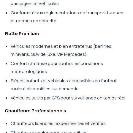
passagers et véhicules
Conformité aux réglementations de transport turques
et normes de sécurité
Flotte Premium
Véhicules modernes et bien entretenus (berlines,
minivans, SUV de luxe, VIP Mercedes)
Confort climatisé pour toutes les conditions
météorologiques
Sièges enfants et véhicules accessibles en fauteuil
roulant disponibles sur demande
Véhicules suivis par GPS pour surveillance en temps réel
Chauffeurs Professionnels
Chauffeurs licenciés, expérimentés et vérifiés
Chauffeurs anglophones disponibles