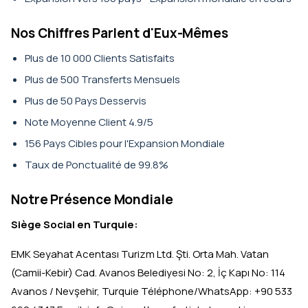
Nos Chiffres Parlent d'Eux-Mêmes
Plus de 10 000 Clients Satisfaits
Plus de 500 Transferts Mensuels
Plus de 50 Pays Desservis
Note Moyenne Client 4.9/5
156 Pays Cibles pour l'Expansion Mondiale
Taux de Ponctualité de 99.8%
Notre Présence Mondiale
Siège Social en Turquie:
EMK Seyahat Acentası Turizm Ltd. Şti. Orta Mah. Vatan
(Camii-Kebir) Cad. Avanos Belediyesi No: 2, İç Kapı No: 114
Avanos / Nevşehir, Turquie Téléphone/WhatsApp: +90 533