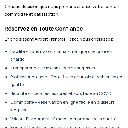
Chaque décision que nous prenons priorise votre confort,
commodité et satisfaction.
Réservez en Toute Confiance
En choisissant AirportTransferTicket, vous choisissez:
Fiabilité - Nous n'avons jamais manqué une prise en
charge
Transparence - Prix clairs, pas de surprises
Professionnalisme - Chauffeurs courtois et véhicules de
qualité
Sécurité - Licenciés, assurés et sûrs face au COVID
Commodité - Réservation en ligne facile en plusieurs
langues
Valeur - Prix compétitifs sans compromettre la qualité
Normes Mondiales - Hospitalité turque avec excellence