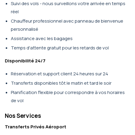
Suivi des vols - nous surveillons votre arrivée en temps
réel
Chauffeur professionnel avec panneau de bienvenue
personnalisé
Assistance avec les bagages
Temps d'attente gratuit pour les retards de vol
Disponibilité 24/7
Réservation et support client 24 heures sur 24
Transferts disponibles tôt le matin et tard le soir
Planification flexible pour correspondre à vos horaires
de vol
Nos Services
Transferts Privés Aéroport