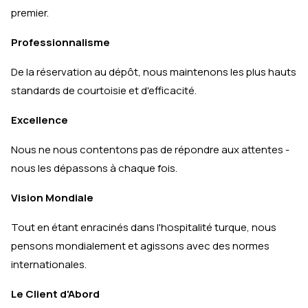
premier.
Professionnalisme
De la réservation au dépôt, nous maintenons les plus hauts
standards de courtoisie et d'efficacité.
Excellence
Nous ne nous contentons pas de répondre aux attentes -
nous les dépassons à chaque fois.
Vision Mondiale
Tout en étant enracinés dans l'hospitalité turque, nous
pensons mondialement et agissons avec des normes
internationales.
Le Client d'Abord