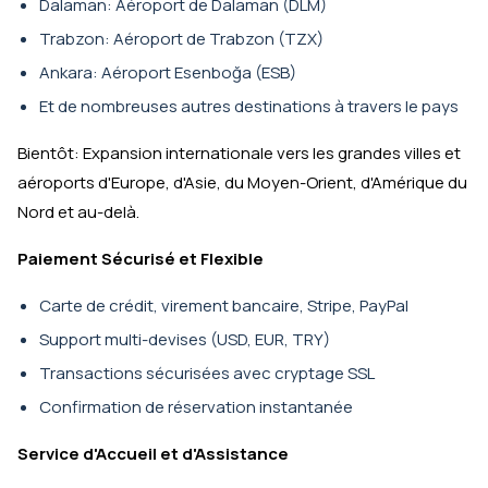
Dalaman: Aéroport de Dalaman (DLM)
Trabzon: Aéroport de Trabzon (TZX)
Ankara: Aéroport Esenboğa (ESB)
Et de nombreuses autres destinations à travers le pays
Bientôt: Expansion internationale vers les grandes villes et
aéroports d'Europe, d'Asie, du Moyen-Orient, d'Amérique du
Nord et au-delà.
Paiement Sécurisé et Flexible
Carte de crédit, virement bancaire, Stripe, PayPal
Support multi-devises (USD, EUR, TRY)
Transactions sécurisées avec cryptage SSL
Confirmation de réservation instantanée
Service d'Accueil et d'Assistance