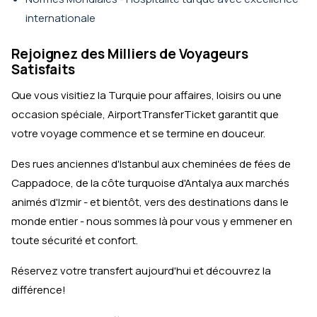
internationale
Rejoignez des Milliers de Voyageurs
Satisfaits
Que vous visitiez la Turquie pour affaires, loisirs ou une
occasion spéciale, AirportTransferTicket garantit que
votre voyage commence et se termine en douceur.
Des rues anciennes d'Istanbul aux cheminées de fées de
Cappadoce, de la côte turquoise d'Antalya aux marchés
animés d'Izmir - et bientôt, vers des destinations dans le
monde entier - nous sommes là pour vous y emmener en
toute sécurité et confort.
Réservez votre transfert aujourd'hui et découvrez la
différence!