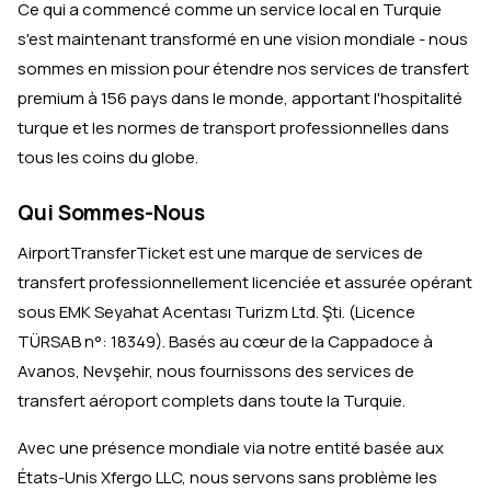
Ce qui a commencé comme un service local en Turquie
s'est maintenant transformé en une vision mondiale - nous
sommes en mission pour étendre nos services de transfert
premium à 156 pays dans le monde, apportant l'hospitalité
turque et les normes de transport professionnelles dans
tous les coins du globe.
Qui Sommes-Nous
AirportTransferTicket est une marque de services de
transfert professionnellement licenciée et assurée opérant
sous EMK Seyahat Acentası Turizm Ltd. Şti. (Licence
TÜRSAB n°: 18349). Basés au cœur de la Cappadoce à
Avanos, Nevşehir, nous fournissons des services de
transfert aéroport complets dans toute la Turquie.
Avec une présence mondiale via notre entité basée aux
États-Unis Xfergo LLC, nous servons sans problème les