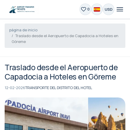
USD
0
página de inicio
Traslado desde el Aeropuerto de Capadocia a Hoteles en
Göreme
Traslado desde el Aeropuerto de
Capadocia a Hoteles en Göreme
12-02-2026
TRANSPORTE DEL DISTRITO DEL HOTEL