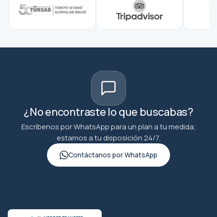
¿No encontraste lo que buscabas?
Escríbenos por WhatsApp para un plan a tu medida;
estamos a tu disposición 24/7.
Contáctanos por WhatsApp