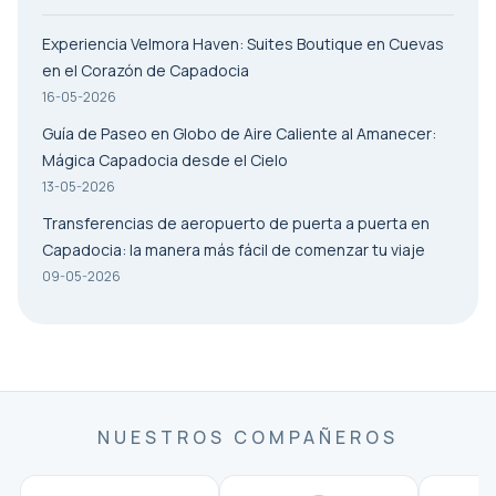
Experiencia Velmora Haven: Suites Boutique en Cuevas
en el Corazón de Capadocia
16-05-2026
Guía de Paseo en Globo de Aire Caliente al Amanecer:
Mágica Capadocia desde el Cielo
13-05-2026
Transferencias de aeropuerto de puerta a puerta en
Capadocia: la manera más fácil de comenzar tu viaje
09-05-2026
NUESTROS COMPAÑEROS