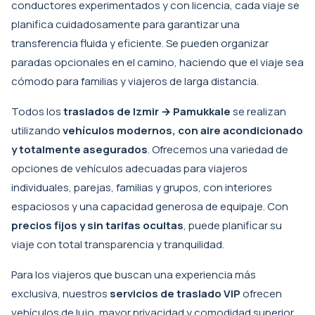
conductores experimentados y con licencia, cada viaje se
planifica cuidadosamente para garantizar una
transferencia fluida y eficiente. Se pueden organizar
paradas opcionales en el camino, haciendo que el viaje sea
cómodo para familias y viajeros de larga distancia.
Todos los
traslados de Izmir → Pamukkale
se realizan
utilizando
vehículos modernos, con aire acondicionado
y totalmente asegurados
. Ofrecemos una variedad de
opciones de vehículos adecuadas para viajeros
individuales, parejas, familias y grupos, con interiores
espaciosos y una capacidad generosa de equipaje. Con
precios fijos y sin tarifas ocultas
, puede planificar su
viaje con total transparencia y tranquilidad.
Para los viajeros que buscan una experiencia más
exclusiva, nuestros
servicios de traslado VIP
ofrecen
vehículos de lujo, mayor privacidad y comodidad superior,