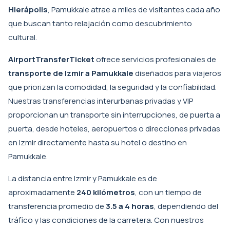
Hierápolis
, Pamukkale atrae a miles de visitantes cada año
que buscan tanto relajación como descubrimiento
cultural.
AirportTransferTicket
ofrece servicios profesionales de
transporte de Izmir a Pamukkale
diseñados para viajeros
que priorizan la comodidad, la seguridad y la confiabilidad.
Nuestras transferencias interurbanas privadas y VIP
proporcionan un transporte sin interrupciones, de puerta a
puerta, desde hoteles, aeropuertos o direcciones privadas
en Izmir directamente hasta su hotel o destino en
Pamukkale.
La distancia entre Izmir y Pamukkale es de
aproximadamente
240 kilómetros
, con un tiempo de
transferencia promedio de
3.5 a 4 horas
, dependiendo del
tráfico y las condiciones de la carretera. Con nuestros