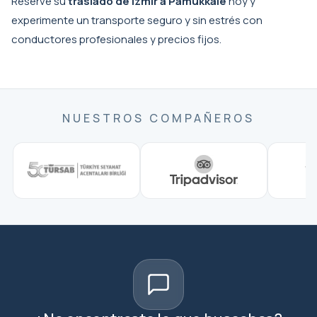
Reserve su
traslado de Izmir a Pamukkale
hoy y
experimente un transporte seguro y sin estrés con
conductores profesionales y precios fijos.
NUESTROS COMPAÑEROS