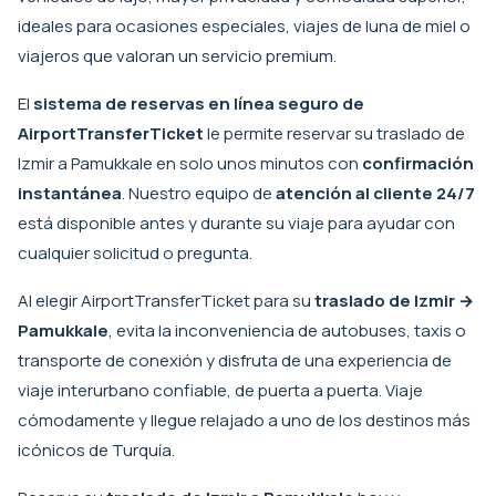
ideales para ocasiones especiales, viajes de luna de miel o
viajeros que valoran un servicio premium.
El
sistema de reservas en línea seguro de
AirportTransferTicket
le permite reservar su traslado de
Izmir a Pamukkale en solo unos minutos con
confirmación
instantánea
. Nuestro equipo de
atención al cliente 24/7
está disponible antes y durante su viaje para ayudar con
cualquier solicitud o pregunta.
Al elegir AirportTransferTicket para su
traslado de Izmir →
Pamukkale
, evita la inconveniencia de autobuses, taxis o
transporte de conexión y disfruta de una experiencia de
viaje interurbano confiable, de puerta a puerta. Viaje
cómodamente y llegue relajado a uno de los destinos más
icónicos de Turquía.