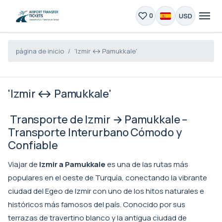
USD
0
página de inicio
'Izmir ↔ Pamukkale'
'Izmir ↔ Pamukkale'
Transporte de Izmir → Pamukkale –
Transporte Interurbano Cómodo y
Confiable
Viajar de
Izmir a Pamukkale
es una de las rutas más
populares en el oeste de Turquía, conectando la vibrante
ciudad del Egeo de Izmir con uno de los hitos naturales e
históricos más famosos del país. Conocido por sus
terrazas de travertino blanco y la antigua ciudad de