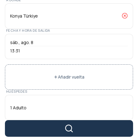
FECHA Y HORA DE SALIDA
13:31
Añadir vuelta
HUÉSPEDES
1 Adulto