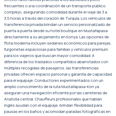
frecuentes o a la coordinación de un transporte público
complejo, asegurando comodidad durante el viaje de 3 a
3,5 horas a través del corazón de Turquía. Los vehículos de
transferencia privada brindan un servicio personalizado de
puerta a puerta desde su hotel boutique en Mustafapasa
directamente a su alojamiento en Konya. Las opciones de
flota moderna incluyen sedanes económicos para parejas,
furgonetas espaciosas para familias y vehículos premium
para los viajeros que buscan mayor comodidad. A
diferencia de los traslados compartidos abarrotados con
múltiples recogidas de pasajeros, las transferencias
privadas ofrecen espacio personal y garantía de capacidad
para el equipaje. Conductores experimentados con un
amplio conocimiento de la ruta Mustafapasa-Kon ya
aseguran una navegación eficiente por las carreteras de
Anatolia central. Chauffeurs profesionales que hablan
inglés ayudan con el equipaje, brindan flexibilidad para
pausas en los baños y acomodan paradas fotográficas en