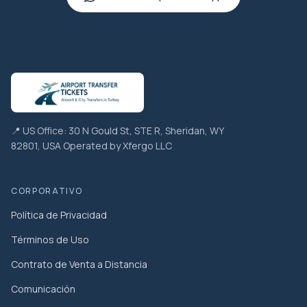
📍 US Office: 30 N Gould St, STE R, Sheridan, WY
82801, USA Operated by Xfergo LLC
CORPORATIVO
Política de Privacidad
Términos de Uso
Contrato de Venta a Distancia
Comunicación