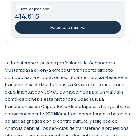
1 Total de pasajeros
414.61 $
Hacer una reserva
La transferencia privada profesional de Cappadocia
Mustafapasa a Konya ofrece un transporte directo
cómodo hacia el corazón espiritual de Turquía. Reserve la
transferencia de Mustafapasa a Konya con conductores
experimentados y vehículos modernos para un viaje sin
complicaciones a esta histórica ciudad sufí. La
transferencia de Cappadocia Mustafapasa a Konya abarca
aproximadamente 230 kilómetros, conectando la herencia
de aldeas griegas con el centro cultural y religioso de
Anatolia central. Los servicios de transferencia profesional
ofrecen alternativas prácticas a los autobuses poco