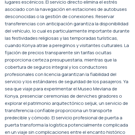
lugares escénicos. El servicio directo elimina el estrés
asociado con la navegación en estaciones de autobuses
desconocidas o la gestión de conexiones. Reservar
transferencias con anticipación garantiza la disponibilidad
del vehículo, lo cual es particularmente importante durante
las festividades religiosas y las temporadas turísticas,
cuando Konya atrae a peregrinos y visitantes culturales. La
fijación de precios transparente sin tarifas ocultas
proporciona certeza presupuestaria, mientras que la
cobertura de seguros integral y los conductores
profesionales con licencia garantizan la fiabilidad del
servicio y los estándares de seguridad de los pasajeros. Ya
sea que viaje para experimentar el Museo Mevlana de
Konya, presenciar ceremonias de derviches giradores o
explorar el patrimonio arquitectónico seljuk, un servicio de
transferencia confiable proporciona un transporte
predecible y cómodo. El servicio profesional de puerta a
puerta transforma la logística potencialmente complicada
en un viaje sin complicaciones entre el encanto histórico