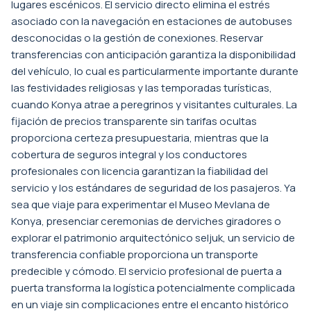
lugares escénicos. El servicio directo elimina el estrés
asociado con la navegación en estaciones de autobuses
desconocidas o la gestión de conexiones. Reservar
transferencias con anticipación garantiza la disponibilidad
del vehículo, lo cual es particularmente importante durante
las festividades religiosas y las temporadas turísticas,
cuando Konya atrae a peregrinos y visitantes culturales. La
fijación de precios transparente sin tarifas ocultas
proporciona certeza presupuestaria, mientras que la
cobertura de seguros integral y los conductores
profesionales con licencia garantizan la fiabilidad del
servicio y los estándares de seguridad de los pasajeros. Ya
sea que viaje para experimentar el Museo Mevlana de
Konya, presenciar ceremonias de derviches giradores o
explorar el patrimonio arquitectónico seljuk, un servicio de
transferencia confiable proporciona un transporte
predecible y cómodo. El servicio profesional de puerta a
puerta transforma la logística potencialmente complicada
en un viaje sin complicaciones entre el encanto histórico