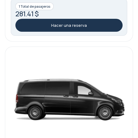
1 Total de pasajeros
281.41 $
Hacer una reserva