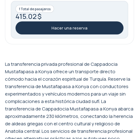
1 Total de pasajeros
415.02 $
Hacer una reserva
La transferencia privada profesional de Cappadocia
Mustafapasa a Konya ofrece un transporte directo
cómodo hacia el corazón espiritual de Turquía. Reserve la
transferencia de Mustafapasa a Konya con conductores
experimentados y vehículos modernos para un viaje sin
complicaciones a esta histórica ciudad sufí. La
transferencia de Cappadocia Mustafapasa a Konya abarca
aproximadamente 230 kilómetros, conectando la herencia
de aldeas griegas con el centro cultural y religioso de
Anatolia central. Los servicios de transferencia profesional
ofrecen alternativas prácticas a los autobuses poco