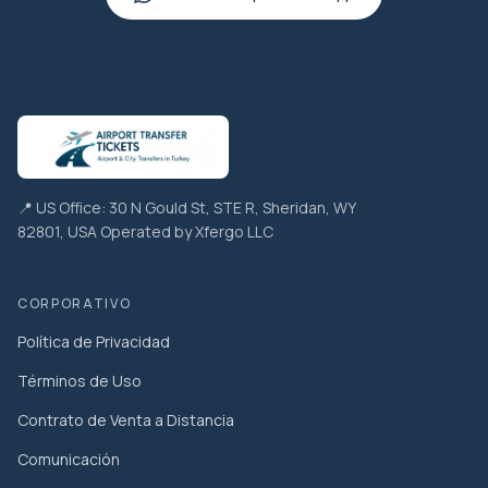
📍 US Office: 30 N Gould St, STE R, Sheridan, WY
82801, USA Operated by Xfergo LLC
CORPORATIVO
Política de Privacidad
Términos de Uso
Contrato de Venta a Distancia
Comunicación