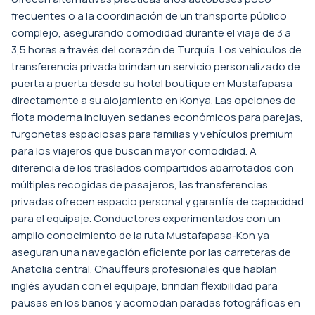
frecuentes o a la coordinación de un transporte público
complejo, asegurando comodidad durante el viaje de 3 a
3,5 horas a través del corazón de Turquía. Los vehículos de
transferencia privada brindan un servicio personalizado de
puerta a puerta desde su hotel boutique en Mustafapasa
directamente a su alojamiento en Konya. Las opciones de
flota moderna incluyen sedanes económicos para parejas,
furgonetas espaciosas para familias y vehículos premium
para los viajeros que buscan mayor comodidad. A
diferencia de los traslados compartidos abarrotados con
múltiples recogidas de pasajeros, las transferencias
privadas ofrecen espacio personal y garantía de capacidad
para el equipaje. Conductores experimentados con un
amplio conocimiento de la ruta Mustafapasa-Kon ya
aseguran una navegación eficiente por las carreteras de
Anatolia central. Chauffeurs profesionales que hablan
inglés ayudan con el equipaje, brindan flexibilidad para
pausas en los baños y acomodan paradas fotográficas en