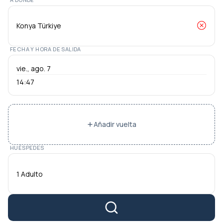
FECHA Y HORA DE SALIDA
14:47
Añadir vuelta
HUÉSPEDES
1 Adulto