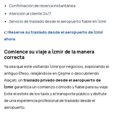
Confirmación de reserva instantánea
Atención al cliente 24/7
Servicio de traslado desde el aeropuerto fiable en İzmir
👉
Reserve su traslado desde el aeropuerto de İzmir
ahora
Comience su viaje a İzmir de la manera
correcta
Ya sea que esté visitando İzmir por negocios, explorando el
antiguo Éfeso, relajándose en Çeşme o descubriendo
Alaçatı, un
traslado privado desde el aeropuerto de
İzmir
garantiza un comienzo cómodo y fiable para su viaje.
Evite el estrés de los taxis y el transporte público y disfrute
de una experiencia profesional de traslado desde el
aeropuerto.