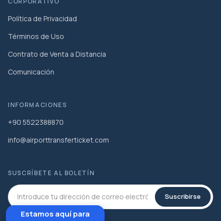
CORPORATIVO
Política de Privacidad
Términos de Uso
Contrato de Venta a Distancia
Comunicación
INFORMACIONES
+90 5522388870
info@airporttransferticket.com
SUSCRÍBETE AL BOLETÍN
Suscribirse
Estamos aquí para