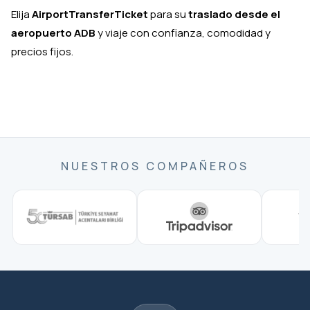
Elija
AirportTransferTicket
para su
traslado desde el
aeropuerto ADB
y viaje con confianza, comodidad y
precios fijos.
NUESTROS COMPAÑEROS