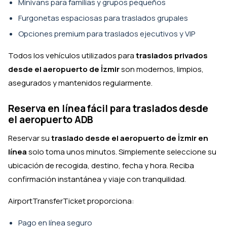
Minivans para familias y grupos pequeños
Furgonetas espaciosas para traslados grupales
Opciones premium para traslados ejecutivos y VIP
Todos los vehículos utilizados para
traslados privados
desde el aeropuerto de İzmir
son modernos, limpios,
asegurados y mantenidos regularmente.
Reserva en línea fácil para traslados desde
el aeropuerto ADB
Reservar su
traslado desde el aeropuerto de İzmir en
línea
solo toma unos minutos. Simplemente seleccione su
ubicación de recogida, destino, fecha y hora. Reciba
confirmación instantánea y viaje con tranquilidad.
AirportTransferTicket proporciona:
Pago en línea seguro