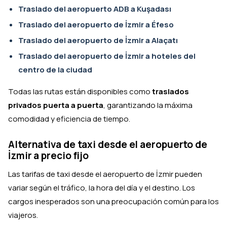
Traslado del aeropuerto ADB a Kuşadası
Traslado del aeropuerto de İzmir a Éfeso
Traslado del aeropuerto de İzmir a Alaçatı
Traslado del aeropuerto de İzmir a hoteles del
centro de la ciudad
Todas las rutas están disponibles como
traslados
privados puerta a puerta
, garantizando la máxima
comodidad y eficiencia de tiempo.
Alternativa de taxi desde el aeropuerto de
İzmir a precio fijo
Las tarifas de taxi desde el aeropuerto de İzmir pueden
variar según el tráfico, la hora del día y el destino. Los
cargos inesperados son una preocupación común para los
viajeros.