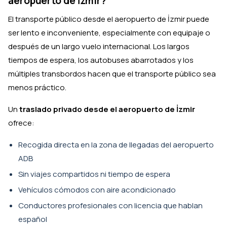
aeropuerto de İzmir?
El transporte público desde el aeropuerto de İzmir puede
ser lento e inconveniente, especialmente con equipaje o
después de un largo vuelo internacional. Los largos
tiempos de espera, los autobuses abarrotados y los
múltiples transbordos hacen que el transporte público sea
menos práctico.
Un
traslado privado desde el aeropuerto de İzmir
ofrece:
Recogida directa en la zona de llegadas del aeropuerto
ADB
Sin viajes compartidos ni tiempo de espera
Vehículos cómodos con aire acondicionado
Conductores profesionales con licencia que hablan
español