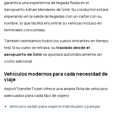
garantiza una experiencia de llegada fluida en el
Aeropuerto Adnan Menderes de İzmir. Su conductor estará
esperando en la salida de llegadas con un cartel con su
nombre, lo que facilita encontrar su vehículo incluso en
terminales concurridas.
También rastreamos todos los vuelos entrantes en tiempo
real. Si su vuelo se retrasa, su
traslado desde el
aeropuerto de İzmir
se ajustará automáticamente sin
costo adicional.
Vehículos modernos para cada necesidad de
viaje
AirportTransferTicket ofrece una amplia flota de vehículos
adecuados para cada tipo de viajero:
Vehículos sedán para viajeros individuales y parejas