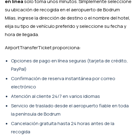
en línea
solo toma unos minutos. Simplemente seleccione
su ubicación de recogida en el aeropuerto de Bodrum
Milas, ingrese la dirección de destino o el nombre del hotel,
elija su tipo de vehículo preferido y seleccione su fecha y
hora de llegada.
AirportTransferTicket proporciona:
Opciones de pago en línea seguras (tarjeta de crédito,
PayPal)
Confirmación de reserva instantánea por correo
electrónico
Atención al cliente 24/7 en varios idiomas
Servicio de traslado desde el aeropuerto fiable en toda
la península de Bodrum
Cancelación gratuita hasta 24 horas antes de la
recogida