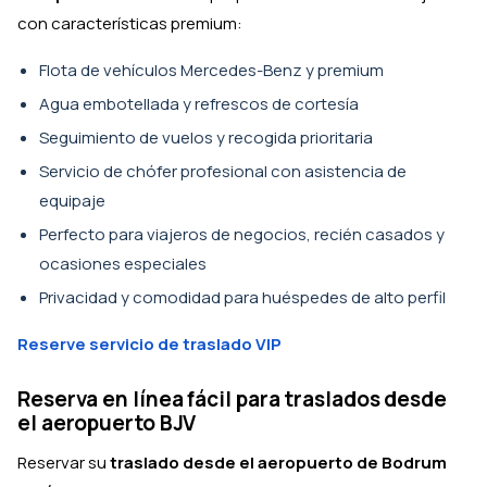
con características premium:
Flota de vehículos Mercedes-Benz y premium
Agua embotellada y refrescos de cortesía
Seguimiento de vuelos y recogida prioritaria
Servicio de chófer profesional con asistencia de
equipaje
Perfecto para viajeros de negocios, recién casados y
ocasiones especiales
Privacidad y comodidad para huéspedes de alto perfil
Reserve servicio de traslado VIP
Reserva en línea fácil para traslados desde
el aeropuerto BJV
Reservar su
traslado desde el aeropuerto de Bodrum