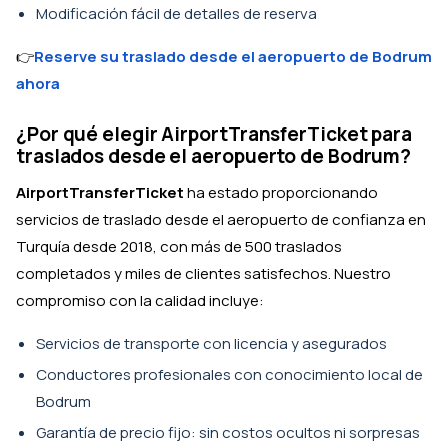
Modificación fácil de detalles de reserva
👉
Reserve su traslado desde el aeropuerto de Bodrum
ahora
¿Por qué elegir AirportTransferTicket para
traslados desde el aeropuerto de Bodrum?
AirportTransferTicket
ha estado proporcionando
servicios de traslado desde el aeropuerto de confianza en
Turquía desde 2018, con más de 500 traslados
completados y miles de clientes satisfechos. Nuestro
compromiso con la calidad incluye:
Servicios de transporte con licencia y asegurados
Conductores profesionales con conocimiento local de
Bodrum
Garantía de precio fijo: sin costos ocultos ni sorpresas