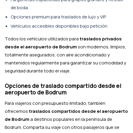
de boda
Opciones premium para traslados de lujo y VIP
Vehículos accesibles disponibles bajo petición
Todos los vehículos utilizados para
traslados privados
desde el aeropuerto de Bodrum
son modernos, limpios,
totalmente asegurados, con aire acondicionado y
mantenidos regularmente para garantizar su comodidad y
seguridad durante todo el viaje.
Opciones de traslado compartido desde el
aeropuerto de Bodrum
Para viajeros con presupuesto limitado, también
ofrecemos
traslados compartidos desde el aeropuerto
de Bodrum
a destinos populares en la península de
Bodrum. Comparta su viaje con otros pasajeros que se