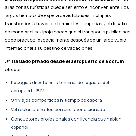
a las zonas turísticas puede ser lento e inconveniente. Los
largos tiempos de espera de autobuses, múltiples
transbordos a través de terminales ocupadas y el desafío
de manejar el equipaje hacen que el transporte público sea
poco práctico, especialmente después de un largo vuelo
internacional a su destino de vacaciones.
Un
traslado privado desde el aeropuerto de Bodrum
ofrece:
Recogida directa en la terminal de llegadas del
aeropuerto BJV
Sin viajes compartidos ni tiempo de espera
Vehículos cómodos con aire acondicionado
Conductores profesionales con licencia que hablan
español