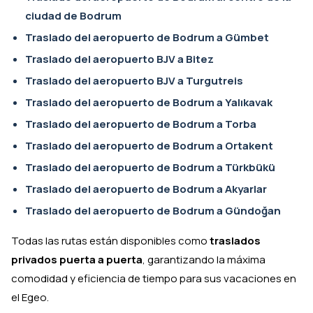
ciudad de Bodrum
Traslado del aeropuerto de Bodrum a Gümbet
Traslado del aeropuerto BJV a Bitez
Traslado del aeropuerto BJV a Turgutreis
Traslado del aeropuerto de Bodrum a Yalıkavak
Traslado del aeropuerto de Bodrum a Torba
Traslado del aeropuerto de Bodrum a Ortakent
Traslado del aeropuerto de Bodrum a Türkbükü
Traslado del aeropuerto de Bodrum a Akyarlar
Traslado del aeropuerto de Bodrum a Gündoğan
Todas las rutas están disponibles como
traslados
privados puerta a puerta
, garantizando la máxima
comodidad y eficiencia de tiempo para sus vacaciones en
el Egeo.