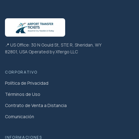
📍 US Office: 30 N Gould St, STE R, Sheridan, WY
82801, USA Operated by Xfergo LLC
CORPORATIVO
Política de Privacidad
Términos de Uso
Contrato de Venta a Distancia
Comunicación
INFORMACIONES