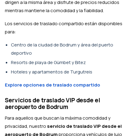
dirigen a la misma área y disfrute de precios reducidos
mientras mantiene la comodidad y la fiabilidad.
Los servicios de traslado compartido están disponibles
para:
Centro de la ciudad de Bodrum y área del puerto
deportivo
Resorts de playa de Gümbet y Bitez
Hoteles y apartamentos de Turgutreis
Explore opciones de traslado compartido
Servicios de traslado VIP desde el
aeropuerto de Bodrum
Para aquellos que buscan la máxima comodidad y
privacidad, nuestro
servicio de traslado VIP desde el
aeropuerto de Bodrum
proporciona vehículos de lujo