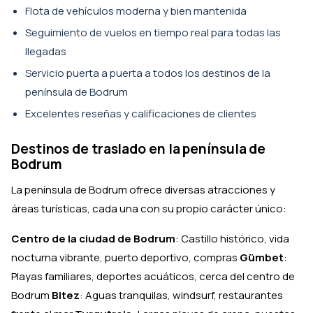
Flota de vehículos moderna y bien mantenida
Seguimiento de vuelos en tiempo real para todas las
llegadas
Servicio puerta a puerta a todos los destinos de la
península de Bodrum
Excelentes reseñas y calificaciones de clientes
Destinos de traslado en la península de
Bodrum
La península de Bodrum ofrece diversas atracciones y
áreas turísticas, cada una con su propio carácter único:
Centro de la ciudad de Bodrum
: Castillo histórico, vida
nocturna vibrante, puerto deportivo, compras
Gümbet
:
Playas familiares, deportes acuáticos, cerca del centro de
Bodrum
Bitez
: Aguas tranquilas, windsurf, restaurantes