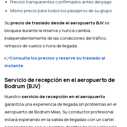
Precios transparentes confirmados antes del pago
Mismo precio para todos los pasajeros de su grupo
Su
precio de traslado desde el aeropuerto BJV
se
bloquea durante la reserva y nunca cambia,
independientemente de las condiciones del tráfico,
retrasos de vuelos o hora de llegada.
👉
Consulte los precios y reserve su traslado al
instante
Servicio de recepción en el aeropuerto de
Bodrum (BJV)
Nuestro
servicio de recepción en el aeropuerto
garantiza una experiencia de llegada sin problemas en el
aeropuerto de Bodrum Milas. Su conductor profesional
estará esperando en la salida de llegadas con un cartel