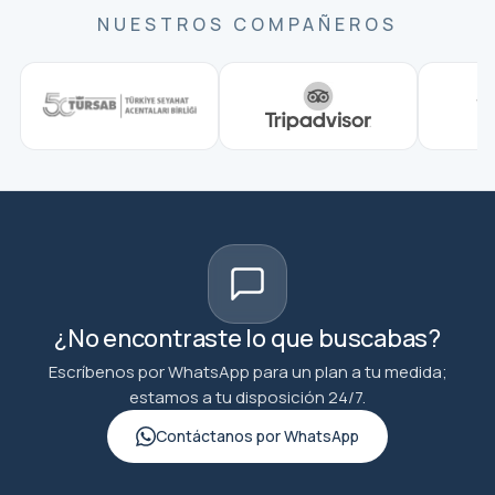
NUESTROS COMPAÑEROS
¿No encontraste lo que buscabas?
Escríbenos por WhatsApp para un plan a tu medida;
estamos a tu disposición 24/7.
Contáctanos por WhatsApp