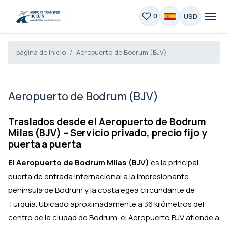
USD
0
página de inicio
Aeropuerto de Bodrum (BJV)
Aeropuerto de Bodrum (BJV)
Traslados desde el Aeropuerto de Bodrum
Milas (BJV) – Servicio privado, precio fijo y
puerta a puerta
El Aeropuerto de Bodrum Milas (BJV)
es la principal
puerta de entrada internacional a la impresionante
península de Bodrum y la costa egea circundante de
Turquía. Ubicado aproximadamente a 36 kilómetros del
centro de la ciudad de Bodrum, el Aeropuerto BJV atiende a