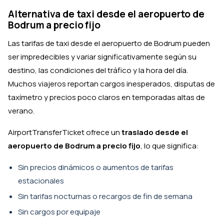
Alternativa de taxi desde el aeropuerto de
Bodrum a precio fijo
Las tarifas de taxi desde el aeropuerto de Bodrum pueden
ser impredecibles y variar significativamente según su
destino, las condiciones del tráfico y la hora del día.
Muchos viajeros reportan cargos inesperados, disputas de
taxímetro y precios poco claros en temporadas altas de
verano.
AirportTransferTicket ofrece un
traslado desde el
aeropuerto de Bodrum a precio fijo
, lo que significa:
Sin precios dinámicos o aumentos de tarifas
estacionales
Sin tarifas nocturnas o recargos de fin de semana
Sin cargos por equipaje