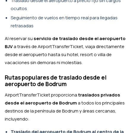
Traslado desde el aeropuerto a precio fijo sin cargos
ocultos
Seguimiento de vuelos en tiempo real para llegadas
retrasadas
Al reservar su
servicio de traslado desde el aeropuerto
BJV
a través de AirportTransferTicket, viaja directamente
desde el aeropuerto hasta su hotel, resort o villa de
vacaciones sin demoras ni molestias.
Rutas populares de traslado desde el
aeropuerto de Bodrum
AirportTransferTicket proporciona
traslados privados
desde el aeropuerto de Bodrum
a todos los principales
destinos de la península de Bodrum y áreas cercanas,
incluyendo:
Traslado del aeropuerto de Bodrum al centro de la