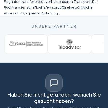
Flughafentransfer bietet vorhersehbaren Transport. Der
Rücktransfer zum Flughafen sorgt für eine pünktliche
Abreise mit bequemer Abholung.
UNSERE PARTNER
Haben Sie nicht gefunden, wonach Sie
gesucht haben?