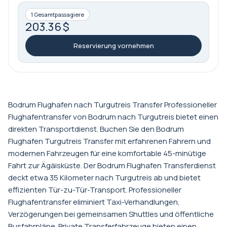
1 Gesamtpassagiere
203.36 $
Reservierung vornehmen
Bodrum Flughafen nach Turgutreis Transfer Professioneller
Flughafentransfer von Bodrum nach Turgutreis bietet einen
direkten Transportdienst. Buchen Sie den Bodrum
Flughafen Turgutreis Transfer mit erfahrenen Fahrern und
modernen Fahrzeugen für eine komfortable 45-minütige
Fahrt zur Ägäisküste. Der Bodrum Flughafen Transferdienst
deckt etwa 35 Kilometer nach Turgutreis ab und bietet
effizienten Tür-zu-Tür-Transport. Professioneller
Flughafentransfer eliminiert Taxi-Verhandlungen,
Verzögerungen bei gemeinsamen Shuttles und öffentliche
Busfahrpläne. Private Transferfahrzeuge bieten einen