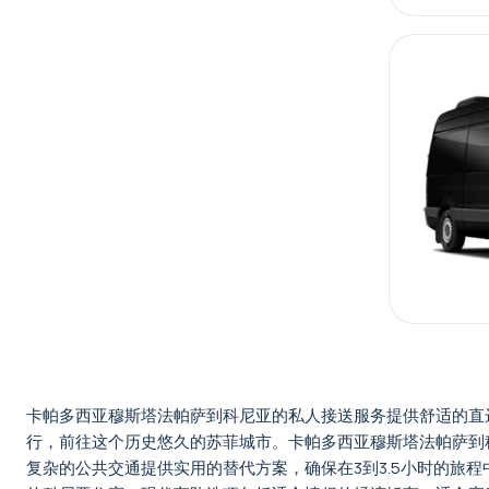
卡帕多西亚穆斯塔法帕萨到科尼亚的私人接送服务提供舒适的直
行，前往这个历史悠久的苏菲城市。卡帕多西亚穆斯塔法帕萨到
复杂的公共交通提供实用的替代方案，确保在3到3.5小时的