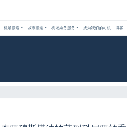
机场接送
城市接送
机场票务服务
成为我们的司机
博客