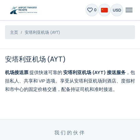
USD
0
主页
安塔利亚机场 (AYT)
安塔利亚机场 (AYT)
机场接送票
提供快速可靠的
安塔利亚机场 (AYT) 接送服务
，包
括私人、共享和 VIP 选项。享受从安塔利亚机场到酒店、度假村
和市中心的固定价格交通，配备持证司机和准时接送。
我们的伙伴