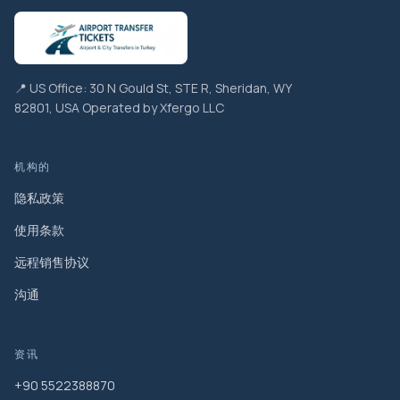
📍 US Office: 30 N Gould St, STE R, Sheridan, WY
82801, USA Operated by Xfergo LLC
机构的
隐私政策
使用条款
远程销售协议
沟通
资讯
+90 5522388870