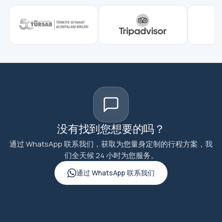
没有找到您想要的吗？
通过 WhatsApp 联系我们，获取为您量身定制的行程方案，我
们全天候 24 小时为您服务。
通过 WhatsApp 联系我们