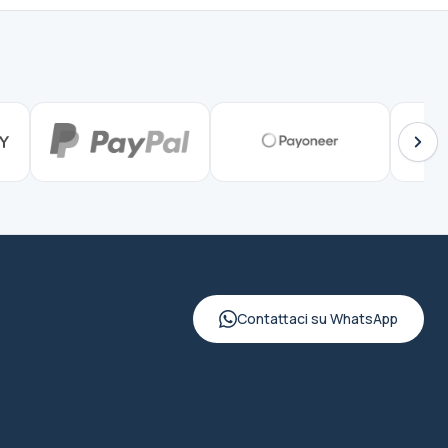
Contattaci su WhatsApp