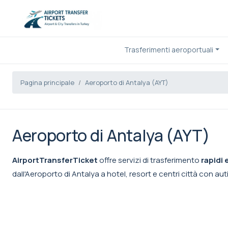
Trasferimenti aeroportuali
Pagina principale
Aeroporto di Antalya (AYT)
Aeroporto di Antalya (AYT)
AirportTransferTicket
offre servizi di trasferimento
rapidi 
dall'Aeroporto di Antalya a hotel, resort e centri città con auti