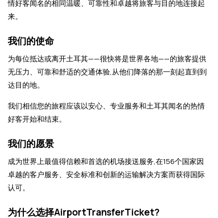
情好客闻名的相同温暖、可靠性和卓越将旅客与目的地连接起
来。
我们的使命
为每位抵达或离开土耳其——很快将是世界各地——的旅客提供
无压力、可靠和舒适的交通体验,从他们降落的那一刻起直到到
达目的地。
我们相信您的旅程应该以安心、专业服务和土耳其闻名的热情
好客开始和结束。
我们的愿景
成为世界上最值得信赖和首选的机场接送服务,在156个国家因
卓越的客户服务、安全标准和创新的运输解决方案而获得国际
认可。
为什么选择AirportTransferTicket?