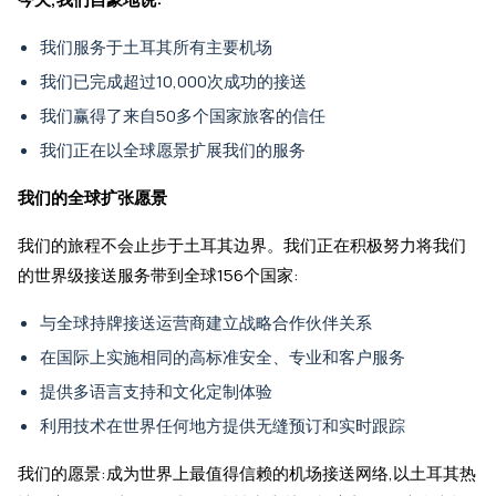
我们服务于土耳其所有主要机场
我们已完成超过10,000次成功的接送
我们赢得了来自50多个国家旅客的信任
我们正在以全球愿景扩展我们的服务
我们的全球扩张愿景
我们的旅程不会止步于土耳其边界。我们正在积极努力将我们
的世界级接送服务带到全球156个国家:
与全球持牌接送运营商建立战略合作伙伴关系
在国际上实施相同的高标准安全、专业和客户服务
提供多语言支持和文化定制体验
利用技术在世界任何地方提供无缝预订和实时跟踪
我们的愿景:成为世界上最值得信赖的机场接送网络,以土耳其热