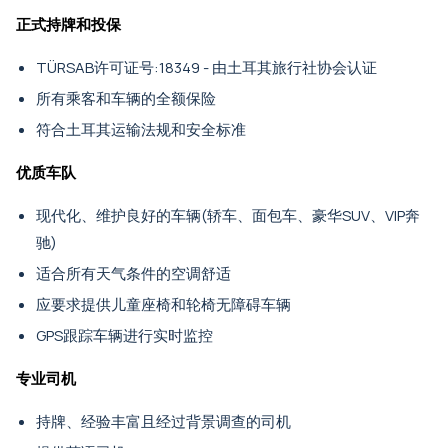
正式持牌和投保
TÜRSAB许可证号:18349 - 由土耳其旅行社协会认证
所有乘客和车辆的全额保险
符合土耳其运输法规和安全标准
优质车队
现代化、维护良好的车辆(轿车、面包车、豪华SUV、VIP奔
驰)
适合所有天气条件的空调舒适
应要求提供儿童座椅和轮椅无障碍车辆
GPS跟踪车辆进行实时监控
专业司机
持牌、经验丰富且经过背景调查的司机