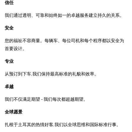
信任
我们通过透明、可靠和始终如一的卓越服务建立持久的关系。
安全
您的福祉不容商量。每辆车、每位司机和每个程序都以安全为
首要设计。
专业
从预订到下车,我们保持最高标准的礼貌和效率。
卓越
我们不仅满足期望 - 我们每次都超越期望。
全球愿景
扎根于土耳其的热情好客,我们以全球思维和国际标准行事。