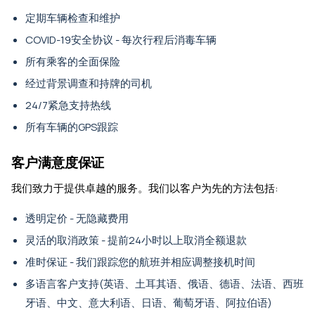
定期车辆检查和维护
COVID-19安全协议 - 每次行程后消毒车辆
所有乘客的全面保险
经过背景调查和持牌的司机
24/7紧急支持热线
所有车辆的GPS跟踪
客户满意度保证
我们致力于提供卓越的服务。我们以客户为先的方法包括:
透明定价 - 无隐藏费用
灵活的取消政策 - 提前24小时以上取消全额退款
准时保证 - 我们跟踪您的航班并相应调整接机时间
多语言客户支持(英语、土耳其语、俄语、德语、法语、西班
牙语、中文、意大利语、日语、葡萄牙语、阿拉伯语)