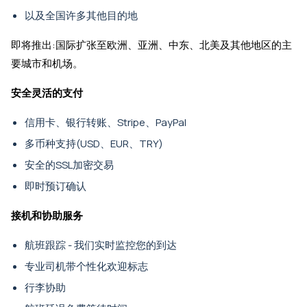
以及全国许多其他目的地
即将推出:国际扩张至欧洲、亚洲、中东、北美及其他地区的主
要城市和机场。
安全灵活的支付
信用卡、银行转账、Stripe、PayPal
多币种支持(USD、EUR、TRY)
安全的SSL加密交易
即时预订确认
接机和协助服务
航班跟踪 - 我们实时监控您的到达
专业司机带个性化欢迎标志
行李协助