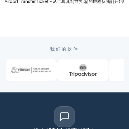
AirportTransferTicket – 从土耳其到世界,您的旅程从我们开始!
我们的伙伴