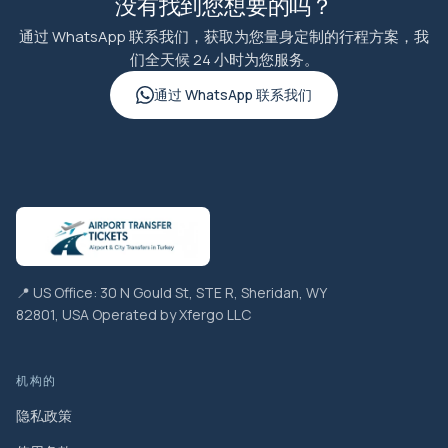
没有找到您想要的吗？
通过 WhatsApp 联系我们，获取为您量身定制的行程方案，我
们全天候 24 小时为您服务。
通过 WhatsApp 联系我们
📍 US Office: 30 N Gould St, STE R, Sheridan, WY
82801, USA Operated by Xfergo LLC
机构的
隐私政策