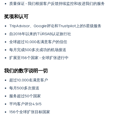
质量保证 - 我们根据客户反馈持续监控和改进我们的服务
奖项和认可
TripAdvisor、Google评论和Trustpilot上的5星级服务
自2018年以来的TÜRSAB认证旅行社
全球超过10,000名满意客户的信任
每月完成500多次成功的机场接送
扩展至156个国家 - 全球扩张进行中
我们的数字说明一切
超过10,000名满意客户
每月500多次接送
服务超过50个国家
平均客户评分4.9/5
156个全球扩张目标国家