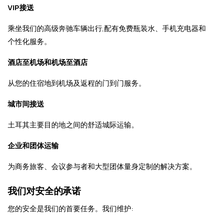
VIP接送
乘坐我们的高级奔驰车辆出行,配有免费瓶装水、手机充电器和
个性化服务。
酒店至机场和机场至酒店
从您的住宿地到机场及返程的门到门服务。
城市间接送
土耳其主要目的地之间的舒适城际运输。
企业和团体运输
为商务旅客、会议参与者和大型团体量身定制的解决方案。
我们对安全的承诺
您的安全是我们的首要任务。我们维护: