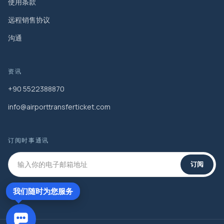
使用条款
远程销售协议
沟通
资讯
+90 5522388870
info@airporttransferticket.com
订阅时事通讯
订阅
我们随时为您服务