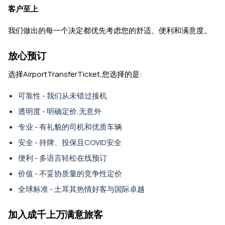
客户至上
我们做出的每一个决定都优先考虑您的舒适、便利和满意度。
放心预订
选择AirportTransferTicket,您选择的是:
可靠性 - 我们从未错过接机
透明度 - 明确定价,无意外
专业 - 有礼貌的司机和优质车辆
安全 - 持牌、投保且COVID安全
便利 - 多语言轻松在线预订
价值 - 不妥协质量的竞争性定价
全球标准 - 土耳其热情好客与国际卓越
加入成千上万满意旅客