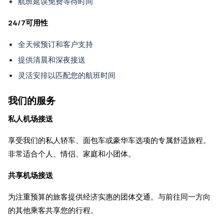
航班延误免费等待时间
24/7可用性
全天候预订和客户支持
提供清晨和深夜接送
灵活安排以匹配您的航班时间
我们的服务
私人机场接送
享受我们的私人轿车、面包车或豪华车选项的专属舒适旅程。
非常适合个人、情侣、家庭和小团体。
共享机场接送
为注重预算的旅客提供经济实惠的团体交通。与前往同一方向
的其他乘客共享您的行程。