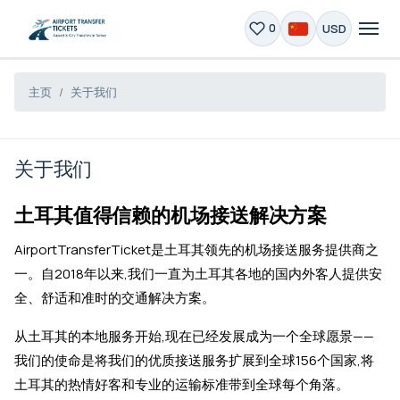
USD
0
主页
关于我们
关于我们
土耳其值得信赖的机场接送解决方案
AirportTransferTicket是土耳其领先的机场接送服务提供商之
一。自2018年以来,我们一直为土耳其各地的国内外客人提供安
全、舒适和准时的交通解决方案。
从土耳其的本地服务开始,现在已经发展成为一个全球愿景——
我们的使命是将我们的优质接送服务扩展到全球156个国家,将
土耳其的热情好客和专业的运输标准带到全球每个角落。