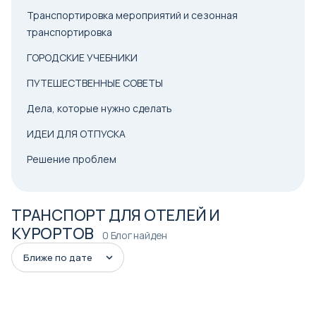
Транспортировка мероприятий и сезонная
транспортировка
ГОРОДСКИЕ УЧЕБНИКИ
ПУТЕШЕСТВЕННЫЕ СОВЕТЫ
Дела, которые нужно сделать
ИДЕИ ДЛЯ ОТПУСКА
Решение проблем
ТРАНСПОРТ ДЛЯ ОТЕЛЕЙ И
КУРОРТОВ
0 Блог найден