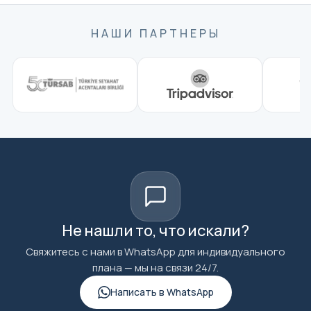
НАШИ ПАРТНЕРЫ
Не нашли то, что искали?
Свяжитесь с нами в WhatsApp для индивидуального
плана — мы на связи 24/7.
Написать в WhatsApp