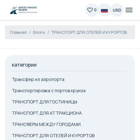
USD
0
Главная
Блоги
ТРАНСПОРТ ДЛЯ ОТЕЛЕЙ И КУРОРТОВ
категории
Трансфер из аэропорта
Транспортировка с портов круиза
ТРАНСПОРТ ДЛЯ ГОСТИНИЦЫ
ТРАНСПОРТ ДЛЯ АТТРАКЦИОНА
ТРАНСФЕРЫ МЕЖДУ ГОРОДАМИ
ТРАНСПОРТ ДЛЯ ОТЕЛЕЙ И КУРОРТОВ