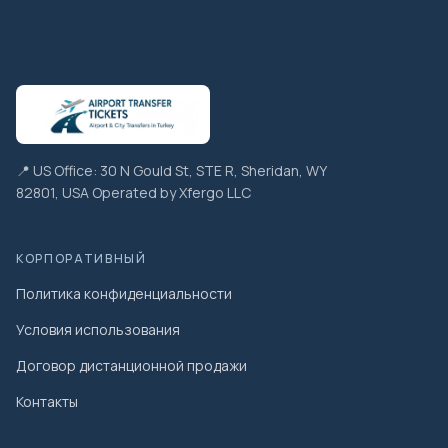
📍 US Office: 30 N Gould St, STE R, Sheridan, WY
82801, USA Operated by Xfergo LLC
КОРПОРАТИВНЫЙ
Политика конфиденциальности
Условия использования
Договор дистанционной продажи
Контакты