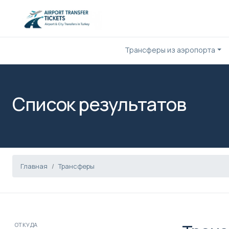
Трансферы из аэропорта
Список результатов
Главная
Трансферы
ОТКУДА