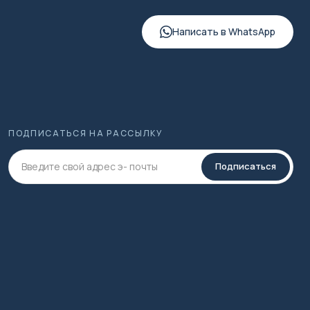
Написать в WhatsApp
ПОДПИСАТЬСЯ НА РАССЫЛКУ
Подписаться