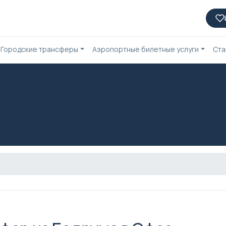
Городские трансферы
Аэропортные билетные услуги
Ста