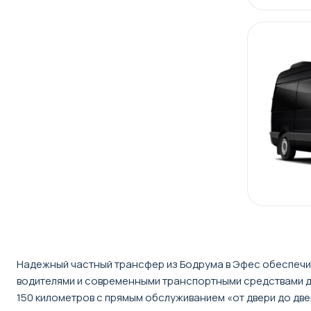
Надежный частный трансфер из Бодрума в Эфес обеспечи
водителями и современными транспортными средствами д
150 километров с прямым обслуживанием «от двери до дв