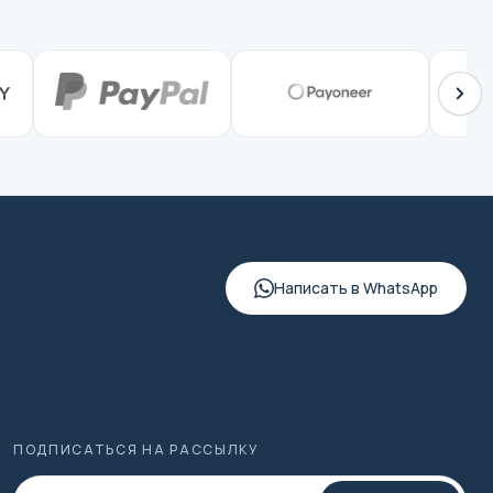
Написать в WhatsApp
ПОДПИСАТЬСЯ НА РАССЫЛКУ