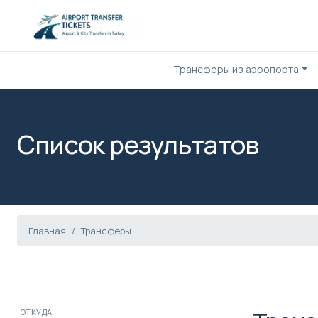
Трансферы из аэропорта
Список результатов
Главная
Трансферы
ОТКУДА