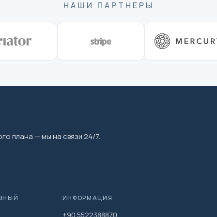
НАШИ ПАРТНЕРЫ
го плана — мы на связи 24/7.
ВНЫЙ
ИНФОРМАЦИЯ
+90 5522388870