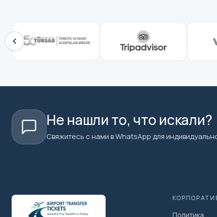
Не нашли то, что искали?
Свяжитесь с нами в WhatsApp для индивидуально
КОРПОРАТИ
Политика