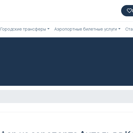
Городские трансферы
Аэропортные билетные услуги
Ста