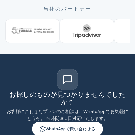
当社のパートナー
お探しのものが見つかりませんでした
か？
お客様に合わせたプランのご相談は、WhatsAppでお気軽に
どうぞ。24時間365日対応いたします。
WhatsAppで問い合わせる