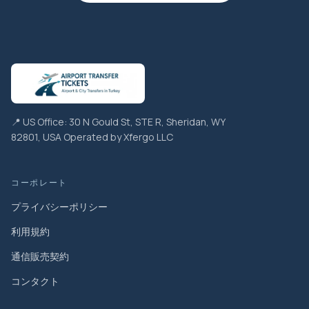
📍 US Office: 30 N Gould St, STE R, Sheridan, WY
82801, USA Operated by Xfergo LLC
コーポレート
プライバシーポリシー
利用規約
通信販売契約
コンタクト