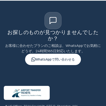
お探しのものが見つかりませんでした
か？
お客様に合わせたプランのご相談は、WhatsAppでお気軽に
どうぞ。24時間365日対応いたします。
WhatsAppで問い合わせる