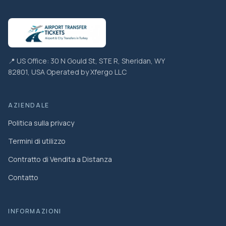
📍 US Office: 30 N Gould St, STE R, Sheridan, WY
82801, USA Operated by Xfergo LLC
AZIENDALE
Politica sulla privacy
Termini di utilizzo
Contratto di Vendita a Distanza
Contatto
INFORMAZIONI