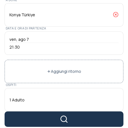
DATA E ORA DI PARTENZA
21:30
Aggiungi ritorno
OSPITI
1 Adulto