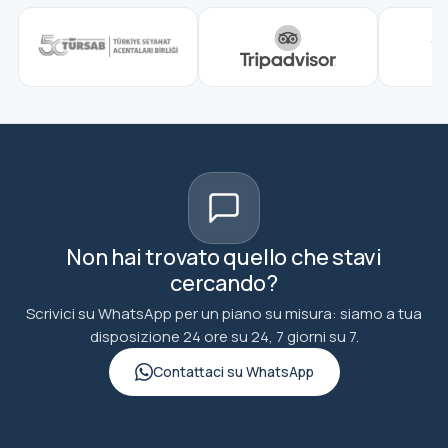
Non hai trovato quello che stavi
cercando?
Scrivici su WhatsApp per un piano su misura: siamo a tua
disposizione 24 ore su 24, 7 giorni su 7.
Contattaci su WhatsApp