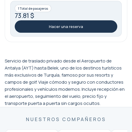
1 Total de pasajeros
73.81 $
Hacer una reserva
Servicio de traslado privado desde el Aeropuerto de
Antalya (AYT) hasta Belek, uno de los destinos turísticos
más exclusivos de Turquía, famoso por sus resorts y
campos de golf. Viaje cómodo y seguro con conductores
profesionales y vehículos modernos. Incluye recepción en
el aeropuerto, seguimiento del vuelo, precio fijo y
transporte puerta a puerta sin cargos ocultos.
NUESTROS COMPAÑEROS