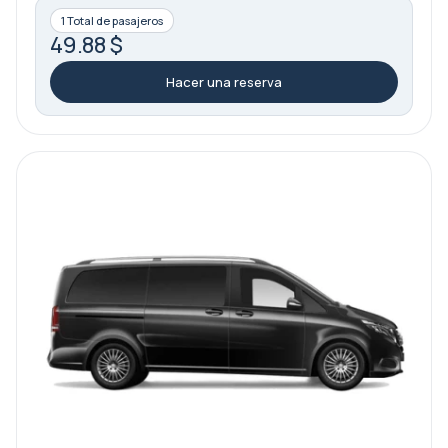
1 Total de pasajeros
49.88 $
Hacer una reserva