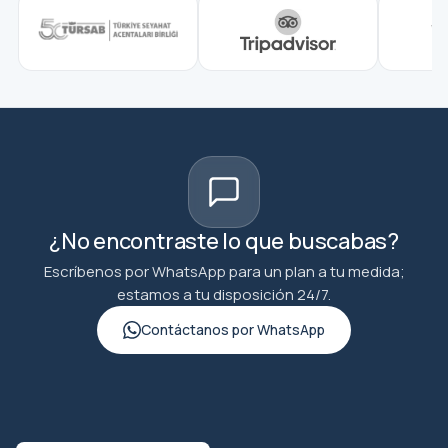
¿No encontraste lo que buscabas?
Escríbenos por WhatsApp para un plan a tu medida;
estamos a tu disposición 24/7.
Contáctanos por WhatsApp