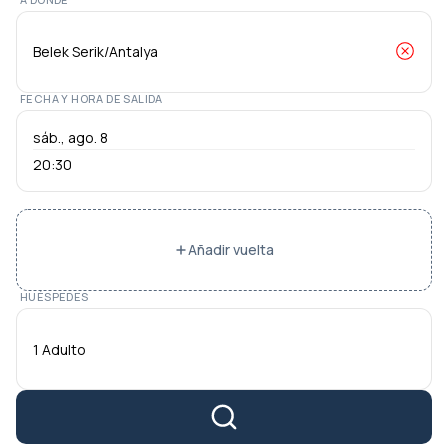
FECHA Y HORA DE SALIDA
20:30
Añadir vuelta
HUÉSPEDES
1 Adulto