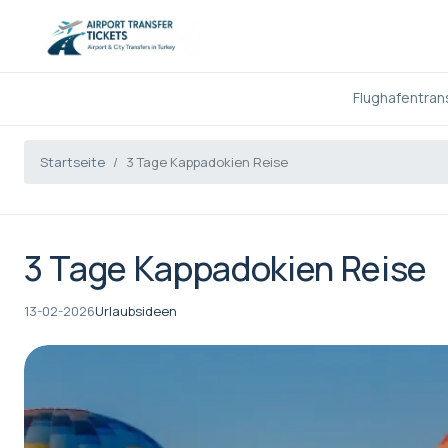
Flughafentran
Startseite
3 Tage Kappadokien Reise
3 Tage Kappadokien Reise
13-02-2026
Urlaubsideen