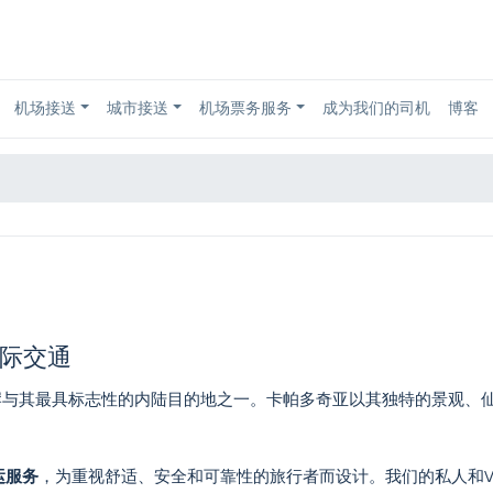
机场接送
城市接送
机场票务服务
成为我们的司机
博客
城际交通
与其最具标志性的内陆目的地之一。卡帕多奇亚以其独特的景观、
运服务
，为重视舒适、安全和可靠性的旅行者而设计。我们的私人和V