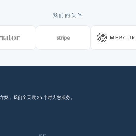
我们的伙伴
程方案，我们全天候 24 小时为您服务。
资讯