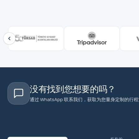
没有找到您想要的吗？
通过 WhatsApp 联系我们，获取为您量身定制的行
机构的