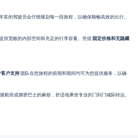
丰富的驾驶员会仔细规划每一段旅程，以确保顺畅高效的出行。
提供宽敞的内部空间和充足的行李容量。凭借
固定价格和无隐藏
/7客户支持
团队在您旅程的前期和期间均可为您提供服务，以确
接航班或拥挤巴士的麻烦，舒适地乘坐专业的门到门城际转运。