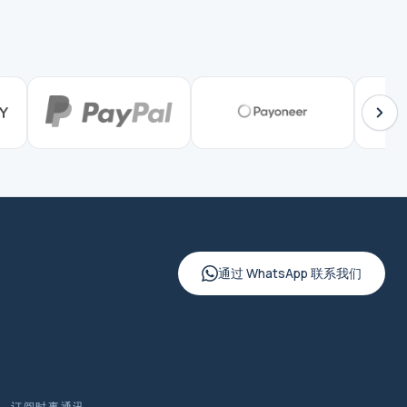
通过 WhatsApp 联系我们
订阅时事通讯