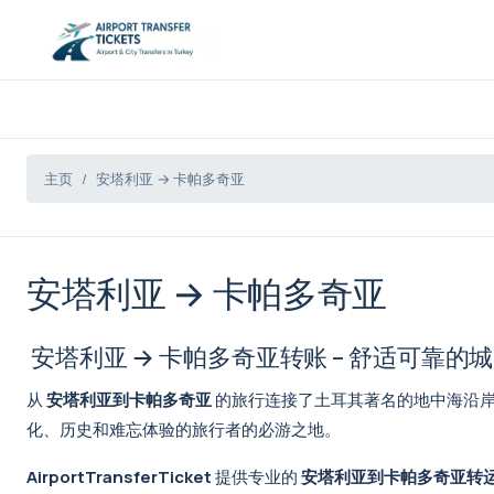
主页
安塔利亚 → 卡帕多奇亚
安塔利亚 → 卡帕多奇亚
安塔利亚 → 卡帕多奇亚转账 – 舒适可靠的
从
安塔利亚到卡帕多奇亚
的旅行连接了土耳其著名的地中海沿岸
化、历史和难忘体验的旅行者的必游之地。
AirportTransferTicket
提供专业的
安塔利亚到卡帕多奇亚转