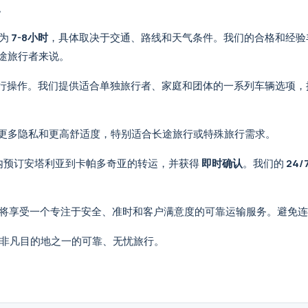
。
间为
7-8小时
，具体取决于交通、路线和天气条件。我们的合格和经验
途旅行者来说。
行操作。我们提供适合单独旅行者、家庭和团体的一系列车辆选项，
更多隐私和更高舒适度，特别适合长途旅行或特殊旅行需求。
内预订安塔利亚到卡帕多奇亚的转运，并获得
即时确认
。我们的
24
将享受一个专注于安全、准时和客户满意度的可靠运输服务。避免连
非凡目的地之一的可靠、无忧旅行。