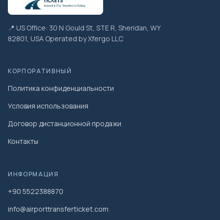
📍 US Office: 30 N Gould St, STE R, Sheridan, WY
82801, USA Operated by Xfergo LLC
КОРПОРАТИВНЫЙ
Политика конфиденциальности
Условия использования
Договор дистанционной продажи
Контакты
ИНФОРМАЦИЯ
+90 5522388870
info@airporttransferticket.com