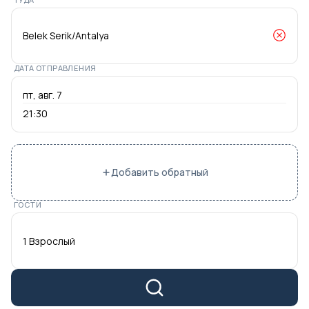
ДАТА ОТПРАВЛЕНИЯ
21:30
Добавить обратный
ГОСТИ
1 Взрослый