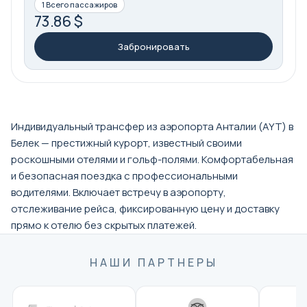
1 Всего пассажиров
73.86 $
Забронировать
Индивидуальный трансфер из аэропорта Анталии (AYT) в
Белек — престижный курорт, известный своими
роскошными отелями и гольф-полями. Комфортабельная
и безопасная поездка с профессиональными
водителями. Включает встречу в аэропорту,
отслеживание рейса, фиксированную цену и доставку
прямо к отелю без скрытых платежей.
НАШИ ПАРТНЕРЫ