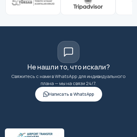
Не нашли то, что искали?
Свяжитесь с нами в WhatsApp для индивидуального
плана — мы на связи 24/7.
Написать в WhatsApp