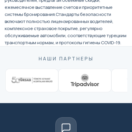
руководителей, предлагая объемные скидки,
ежемесячное выставление счетов и приоритетные
системы бронирования.Стандарты безопасности
включают полностью лицензированных водителей,
комплексное страховое покрытие, регулярно
обслуживаемые автомобили, соответствующие турецким
транспортным нормам, и протоколы гигиены COVID-19.
НАШИ ПАРТНЕРЫ