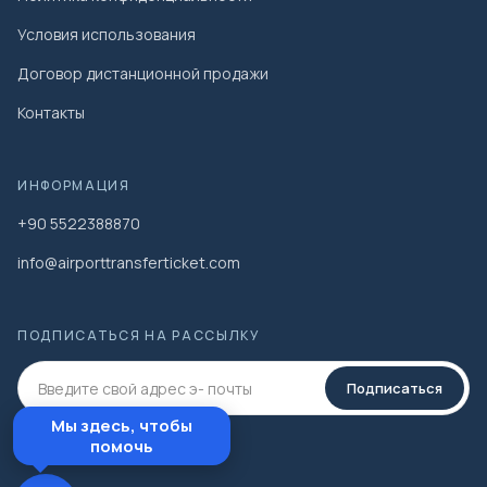
Условия использования
Договор дистанционной продажи
Контакты
ИНФОРМАЦИЯ
+90 5522388870
info@airporttransferticket.com
ПОДПИСАТЬСЯ НА РАССЫЛКУ
Подписаться
Мы здесь, чтобы
помочь