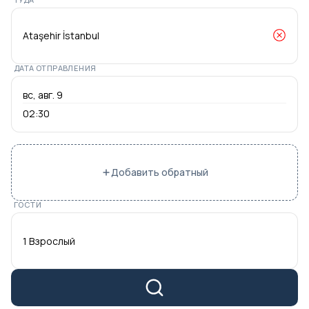
ДАТА ОТПРАВЛЕНИЯ
02:30
Добавить обратный
ГОСТИ
1 Взрослый