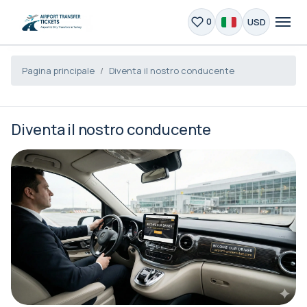
USD
0
Pagina principale
Diventa il nostro conducente
Diventa il nostro conducente