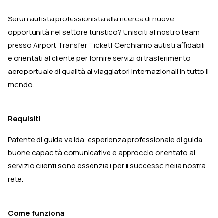
Sei un autista professionista alla ricerca di nuove
opportunità nel settore turistico? Unisciti al nostro team
presso Airport Transfer Ticket! Cerchiamo autisti affidabili
e orientati al cliente per fornire servizi di trasferimento
aeroportuale di qualità ai viaggiatori internazionali in tutto il
mondo.
Requisiti
Patente di guida valida, esperienza professionale di guida,
buone capacità comunicative e approccio orientato al
servizio clienti sono essenziali per il successo nella nostra
rete.
Come funziona