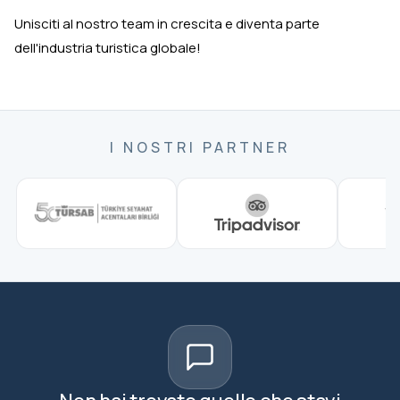
Unisciti al nostro team in crescita e diventa parte
dell'industria turistica globale!
I NOSTRI PARTNER