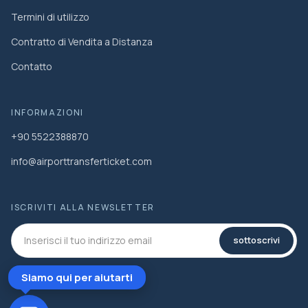
Termini di utilizzo
Contratto di Vendita a Distanza
Contatto
INFORMAZIONI
+90 5522388870
info@airporttransferticket.com
ISCRIVITI ALLA NEWSLETTER
sottoscrivi
Siamo qui per aiutarti