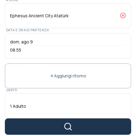
DATA E ORA DI PARTENZA
08:55
Aggiungi ritorno
OSPITI
1 Adulto