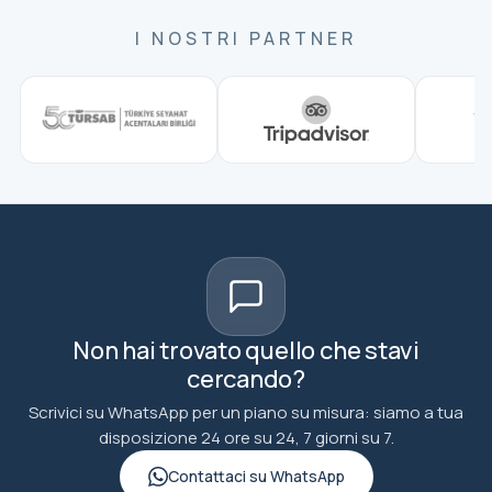
I NOSTRI PARTNER
Non hai trovato quello che stavi
cercando?
Scrivici su WhatsApp per un piano su misura: siamo a tua
disposizione 24 ore su 24, 7 giorni su 7.
Contattaci su WhatsApp