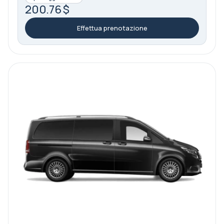
200.76 $
Effettua prenotazione