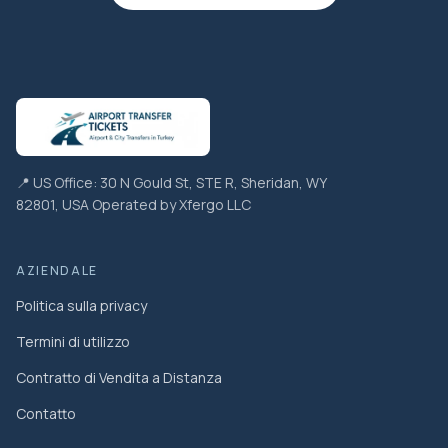
📍 US Office: 30 N Gould St, STE R, Sheridan, WY
82801, USA Operated by Xfergo LLC
AZIENDALE
Politica sulla privacy
Termini di utilizzo
Contratto di Vendita a Distanza
Contatto