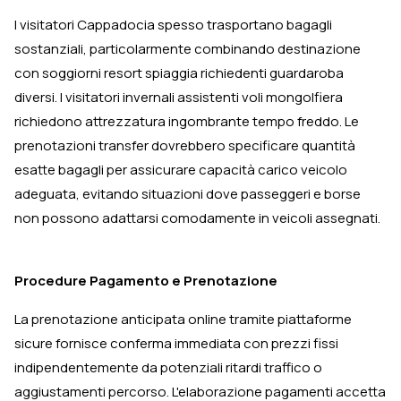
I visitatori Cappadocia spesso trasportano bagagli
sostanziali, particolarmente combinando destinazione
con soggiorni resort spiaggia richiedenti guardaroba
diversi. I visitatori invernali assistenti voli mongolfiera
richiedono attrezzatura ingombrante tempo freddo. Le
prenotazioni transfer dovrebbero specificare quantità
esatte bagagli per assicurare capacità carico veicolo
adeguata, evitando situazioni dove passeggeri e borse
non possono adattarsi comodamente in veicoli assegnati.
Procedure Pagamento e Prenotazione
La prenotazione anticipata online tramite piattaforme
sicure fornisce conferma immediata con prezzi fissi
indipendentemente da potenziali ritardi traffico o
aggiustamenti percorso. L'elaborazione pagamenti accetta