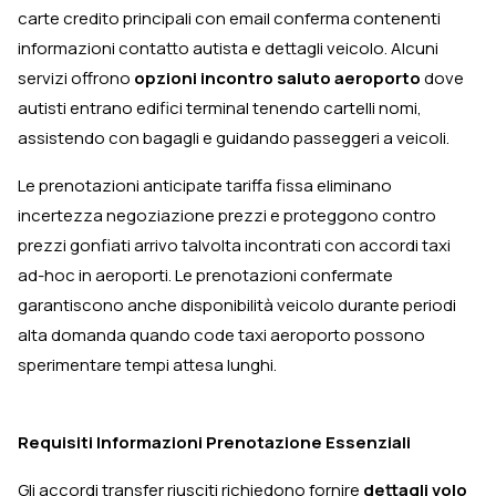
carte credito principali con email conferma contenenti
informazioni contatto autista e dettagli veicolo. Alcuni
servizi offrono
opzioni incontro saluto aeroporto
dove
autisti entrano edifici terminal tenendo cartelli nomi,
assistendo con bagagli e guidando passeggeri a veicoli.
Le prenotazioni anticipate tariffa fissa eliminano
incertezza negoziazione prezzi e proteggono contro
prezzi gonfiati arrivo talvolta incontrati con accordi taxi
ad-hoc in aeroporti. Le prenotazioni confermate
garantiscono anche disponibilità veicolo durante periodi
alta domanda quando code taxi aeroporto possono
sperimentare tempi attesa lunghi.
Requisiti Informazioni Prenotazione Essenziali
Gli accordi transfer riusciti richiedono fornire
dettagli volo