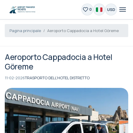
USD
0
Pagina principale
Aeroporto Cappadocia a Hotel Göreme
Aeroporto Cappadocia a Hotel
Göreme
11-02-2026
TRASPORTO DELL'HOTEL DISTRETTO