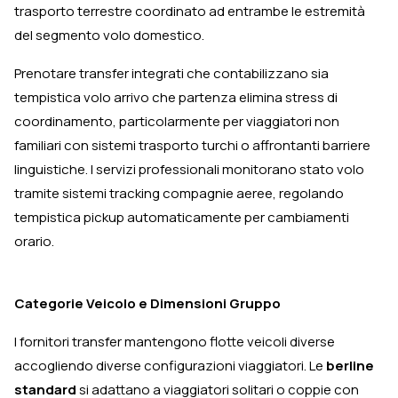
trasporto terrestre coordinato ad entrambe le estremità
del segmento volo domestico.
Prenotare transfer integrati che contabilizzano sia
tempistica volo arrivo che partenza elimina stress di
coordinamento, particolarmente per viaggiatori non
familiari con sistemi trasporto turchi o affrontanti barriere
linguistiche. I servizi professionali monitorano stato volo
tramite sistemi tracking compagnie aeree, regolando
tempistica pickup automaticamente per cambiamenti
orario.
Categorie Veicolo e Dimensioni Gruppo
I fornitori transfer mantengono flotte veicoli diverse
accogliendo diverse configurazioni viaggiatori. Le
berline
standard
si adattano a viaggiatori solitari o coppie con