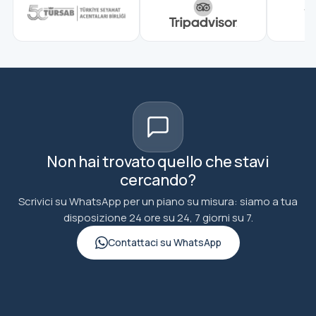
Non hai trovato quello che stavi
cercando?
Scrivici su WhatsApp per un piano su misura: siamo a tua
disposizione 24 ore su 24, 7 giorni su 7.
Contattaci su WhatsApp