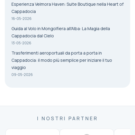
Esperienza Velmora Haven: Suite Boutique nella Heart of
Cappadocia
16-05-2026
Guida al Volo in Mongolfiera all'Alba: La Magia della
Cappadocia dal Cielo
13-05-2026
Trasferimenti aeroportuali da porta a porta in
Cappadocia: il modo più semplice per iniziare il tuo
viaggio
09-05-2026
I NOSTRI PARTNER