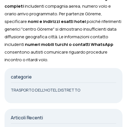
completi
includenti compagnia aerea, numero volo e
orario arrivo programmato. Per partenze Göreme,
specificare
nomi e indirizzi esatti hotel
poiché riferimenti
generici "centro Göreme" si dimostrano insufficienti data
diffusione geografica città. Le informazioni contatto
includenti
numeri mobili turchi o contatti WhatsApp
consentono autisti comunicare riguardo procedure
incontro o ritardi volo.
categorie
TRASPORTO DELL'HOTEL DISTRETTO
Articoli Recenti