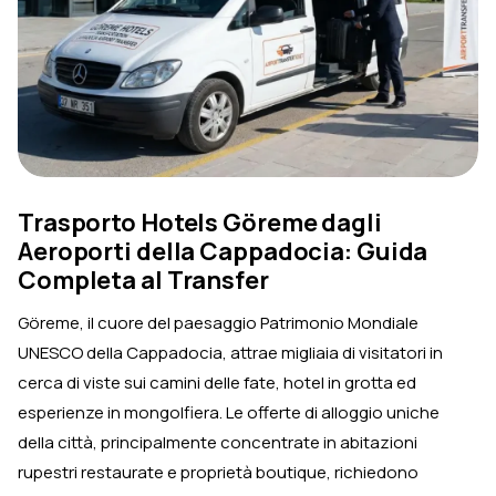
Trasporto Hotels Göreme dagli
Aeroporti della Cappadocia: Guida
Completa al Transfer
Göreme, il cuore del paesaggio Patrimonio Mondiale
UNESCO della Cappadocia, attrae migliaia di visitatori in
cerca di viste sui camini delle fate, hotel in grotta ed
esperienze in mongolfiera. Le offerte di alloggio uniche
della città, principalmente concentrate in abitazioni
rupestri restaurate e proprietà boutique, richiedono