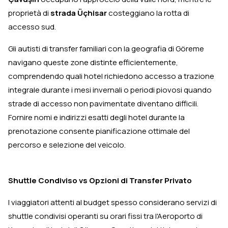
proprietà di
strada Üçhisar
costeggiano la rotta di
accesso sud.
Gli autisti di transfer familiari con la geografia di Göreme
navigano queste zone distinte efficientemente,
comprendendo quali hotel richiedono accesso a trazione
integrale durante i mesi invernali o periodi piovosi quando
strade di accesso non pavimentate diventano difficili.
Fornire nomi e indirizzi esatti degli hotel durante la
prenotazione consente pianificazione ottimale del
percorso e selezione del veicolo.
Shuttle Condiviso vs Opzioni di Transfer Privato
I viaggiatori attenti al budget spesso considerano servizi di
shuttle condivisi operanti su orari fissi tra l'Aeroporto di