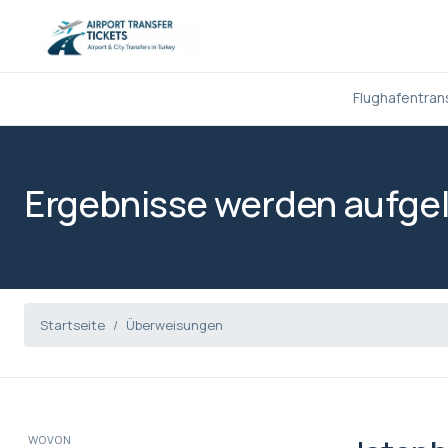
Flughafentran
Ergebnisse werden aufgel
Startseite
Überweisungen
WOVON