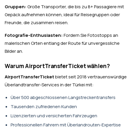
Gruppen:
Große Transporter, die bis zu 8+ Passagiere mit
Gepäck aufnehmen können, ideal für Reisegruppen oder
Freunde, die zusammen reisen.
Fotografie-Enthusiasten:
Fordern Sie Fotostopps an
malerischen Orten entlang der Route für unvergessliche
Bilder an.
Warum AirportTransferTicket wählen?
AirportTransferTicket
bietet seit 2018 vertrauenswürdige
Überlandtransfer-Services in der Türkei mit:
Über 500 abgeschlossenen Langstreckentransfers
Tausenden zufriedenen Kunden
Lizenzierten und versicherten Fahrzeugen
Professionellen Fahrern mit Überlandrouten-Expertise