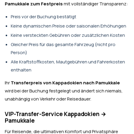
Pamukkale zum Festpreis
mit vollständiger Transparenz:
Preis vor der Buchung bestätigt
Keine dynamischen Preise oder saisonalen Erhöhungen
Keine versteckten Gebühren oder zusätzlichen Kosten
Gleicher Preis für das gesamte Fahrzeug (nicht pro
Person)
Alle Kraftstoffkosten, Mautgebühren und Fahrerkosten
enthalten
Ihr
Transferpreis von Kappadokien nach Pamukkale
wird bei der Buchung festgelegt und ändert sich niemals,
unabhängig von Verkehr oder Reisedauer.
VIP-Transfer-Service Kappadokien →
Pamukkale
Für Reisende, die ultimativen Komfort und Privatsphäre