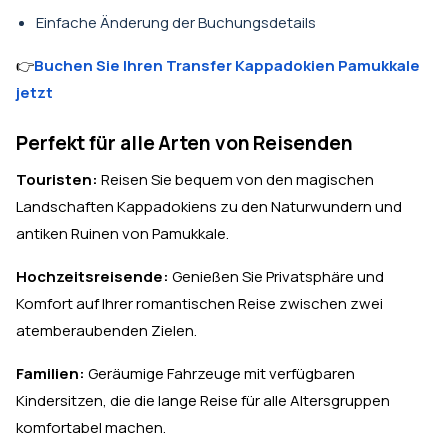
Einfache Änderung der Buchungsdetails
👉
Buchen Sie Ihren Transfer Kappadokien Pamukkale
jetzt
Perfekt für alle Arten von Reisenden
Touristen:
Reisen Sie bequem von den magischen
Landschaften Kappadokiens zu den Naturwundern und
antiken Ruinen von Pamukkale.
Hochzeitsreisende:
Genießen Sie Privatsphäre und
Komfort auf Ihrer romantischen Reise zwischen zwei
atemberaubenden Zielen.
Familien:
Geräumige Fahrzeuge mit verfügbaren
Kindersitzen, die die lange Reise für alle Altersgruppen
komfortabel machen.