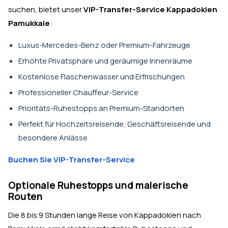
suchen, bietet unser
VIP-Transfer-Service Kappadokien
Pamukkale
:
Luxus-Mercedes-Benz oder Premium-Fahrzeuge
Erhöhte Privatsphäre und geräumige Innenräume
Kostenlose Flaschenwasser und Erfrischungen
Professioneller Chauffeur-Service
Prioritäts-Ruhestopps an Premium-Standorten
Perfekt für Hochzeitsreisende, Geschäftsreisende und
besondere Anlässe
Buchen Sie VIP-Transfer-Service
Optionale Ruhestopps und malerische
Routen
Die 8 bis 9 Stunden lange Reise von Kappadokien nach