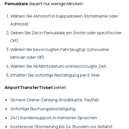
Pamukkale
dauert nur wenige Minuten:
Wählen Sie Abholort in Kappadokien (Hotelname oder
Adresse)
Geben Sie Ziel in Pamukkale ein (Hotel oder spezifischer
Ort)
Wählen Sie bevorzugten Fahrzeugtyp (Limousine,
Minivan oder VIP)
Wählen Sie Abfahrtsdatum und bevorzugte Zeit
Erhalten Sie sofortige Bestätigung per E-Mail
AirportTransferTicket
bietet:
Sichere Online-Zahlung (Kreditkarte, PayPal)
Sofortige Buchungsbestätigung
24/7 Kundensupport in mehreren Sprachen
Kostenlose Stornierung bis 24 Stunden vor Abfahrt