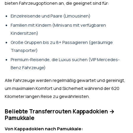
bieten Fahrzeugoptionen an, die geeignet sind für:
Einzelreisende und Paare (Limousinen)
Familien mit Kindern (Minivans mit verfügbaren
Kindersitzen)
Große Gruppen bis zu 8+ Passagieren (geräumige
Transporter)
Premium-Reisende, die Luxus suchen (VIP Mercedes-
Benz Fahrzeuge)
Alle Fahrzeuge werden regelmäßig gewartet und gereinigt,
um maximalen Komfort und Sicherheit während der 620
Kilometer langen Reise zu gewährleisten.
Beliebte Transferrouten Kappadokien →
Pamukkale
Von Kappadokien nach Pamukkale: