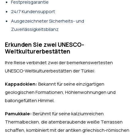
Festpreisgarantie
24/7 Kundensupport
Ausgezeichneter Sicherheits- und
Zuverlässigkeitsbilanz
Erkunden Sie zwei UNESCO-
Weltkulturerbestätten
Ihre Reise verbindet zwei der bemerkenswertesten
UNESCO-Weltkulturerbestätten der Türkei:
Kappadokien:
Bekannt für seine einzigartigen
geologischen Formationen, Höhlenwohnungen und
ballongefüllten Himmel.
Pamukkale:
Berühmt für seine kalziumreichen
Thermalbecken, die atemberaubende weiße Terrassen
schaffen, kombiniert mit der antiken griechisch-römischen