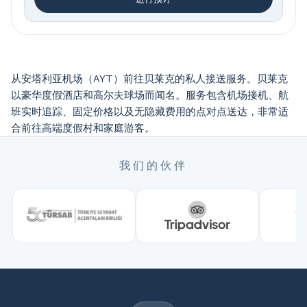
从安塔利亚机场（AYT）前往贝莱克的私人接送服务。贝莱克
以豪华度假酒店和高尔夫球场而闻名。服务包含机场接机、航
班实时追踪、固定价格以及无隐藏费用的点对点送达，非常适
合前往高端度假村和家庭游客。
我们的伙伴