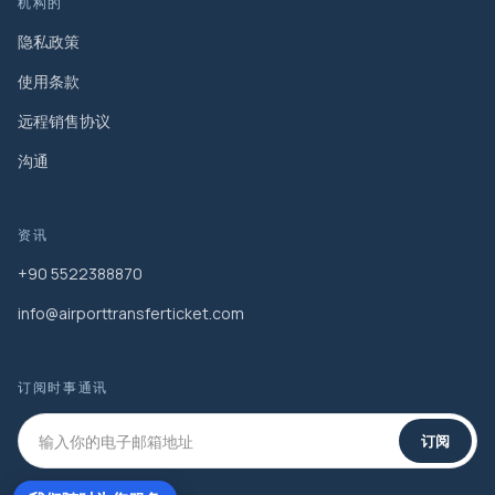
机构的
隐私政策
使用条款
远程销售协议
沟通
资讯
+90 5522388870
info@airporttransferticket.com
订阅时事通讯
订阅