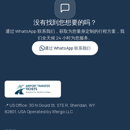
没有找到您想要的吗？
通过 WhatsApp 联系我们，获取为您量身定制的行程方案，我
们全天候 24 小时为您服务。
通过 WhatsApp 联系我们
📍 US Office: 30 N Gould St, STE R, Sheridan, WY
82801, USA Operated by Xfergo LLC