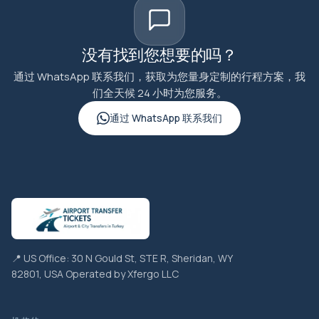
没有找到您想要的吗？
通过 WhatsApp 联系我们，获取为您量身定制的行程方案，我
们全天候 24 小时为您服务。
通过 WhatsApp 联系我们
📍 US Office: 30 N Gould St, STE R, Sheridan, WY
82801, USA Operated by Xfergo LLC