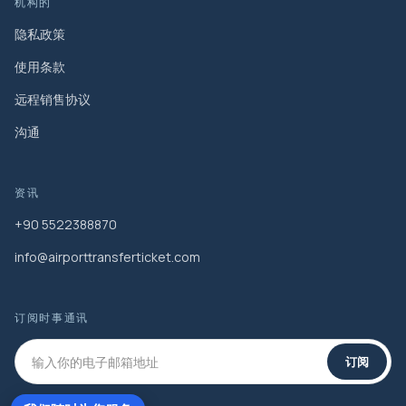
机构的
隐私政策
使用条款
远程销售协议
沟通
资讯
+90 5522388870
info@airporttransferticket.com
订阅时事通讯
订阅