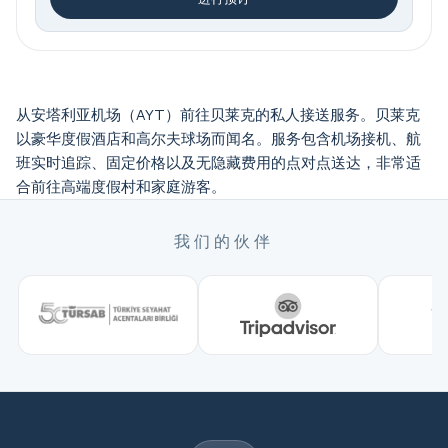
从安塔利亚机场（AYT）前往贝莱克的私人接送服务。贝莱克
以豪华度假酒店和高尔夫球场而闻名。服务包含机场接机、航
班实时追踪、固定价格以及无隐藏费用的点对点送达，非常适
合前往高端度假村和家庭游客。
我们的伙伴