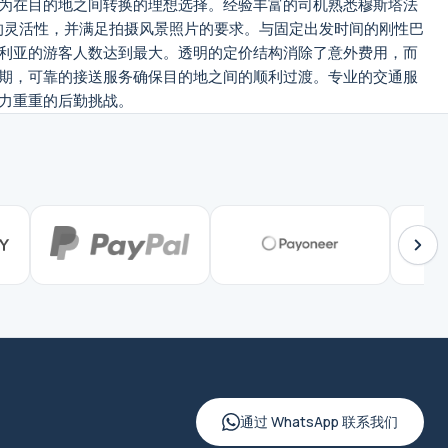
为在目的地之间转换的理想选择。经验丰富的司机熟悉穆斯塔法
的灵活性，并满足拍摄风景照片的要求。与固定出发时间的刚性巴
利亚的游客人数达到最大。透明的定价结构消除了意外费用，而
期，可靠的接送服务确保目的地之间的顺利过渡。专业的交通服
力重重的后勤挑战。
通过 WhatsApp 联系我们