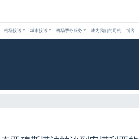
机场接送
城市接送
机场票务服务
成为我们的司机
博客