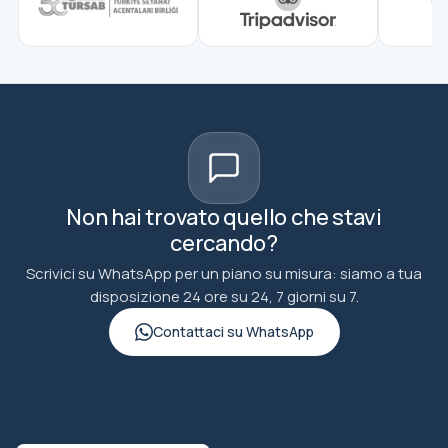
Non hai trovato quello che stavi
cercando?
Scrivici su WhatsApp per un piano su misura: siamo a tua
disposizione 24 ore su 24, 7 giorni su 7.
Contattaci su WhatsApp