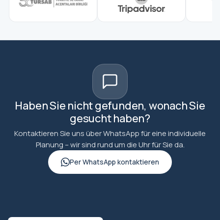
Haben Sie nicht gefunden, wonach Sie
gesucht haben?
Kontaktieren Sie uns über WhatsApp für eine individuelle
Planung – wir sind rund um die Uhr für Sie da.
Per WhatsApp kontaktieren