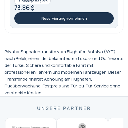
1 Gesamtpassagiere
73.86 $
Reservierung vornehmen
Privater Flughafentransfer vom Flughafen Antalya (AYT)
nach Belek, einem der bekanntesten Luxus- und Golfresorts
der Türkei. Sichere und komfortable Fahrt mit
professionellen Fahrern und modernen Fahrzeugen. Dieser
Transfer beinhaltet Abholung am Flughafen,
Flugüberwachung, Festpreis und Tür-zu-Tür-Service ohne
versteckte Kosten.
UNSERE PARTNER