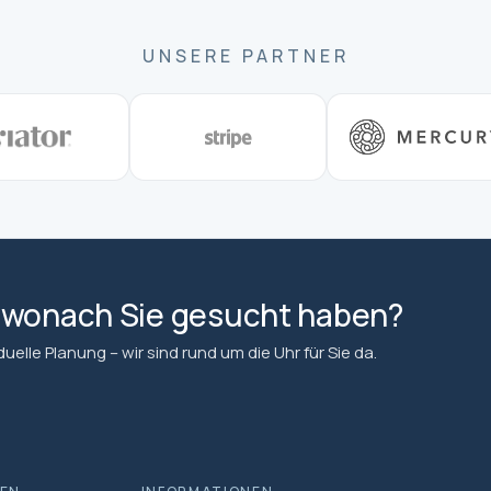
UNSERE PARTNER
, wonach Sie gesucht haben?
elle Planung – wir sind rund um die Uhr für Sie da.