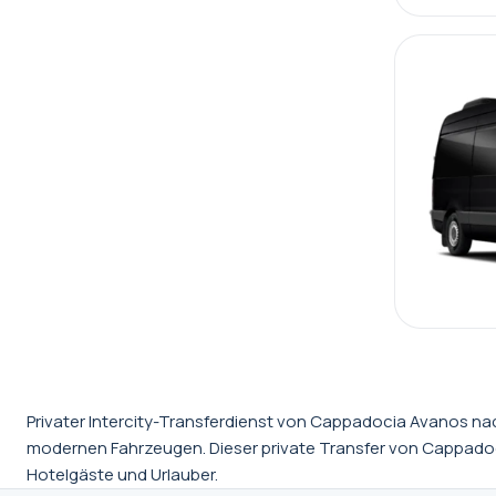
Privater Intercity-Transferdienst von Cappadocia Avanos na
modernen Fahrzeugen. Dieser private Transfer von Cappadocia
Hotelgäste und Urlauber.