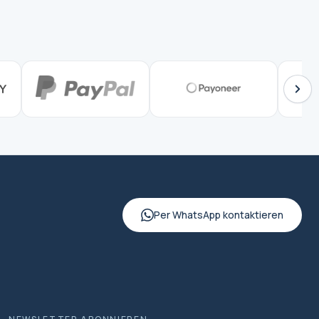
Per WhatsApp kontaktieren