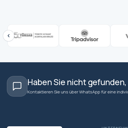
Haben Sie nicht gefunden
Kontaktieren Sie uns über WhatsApp für eine individu