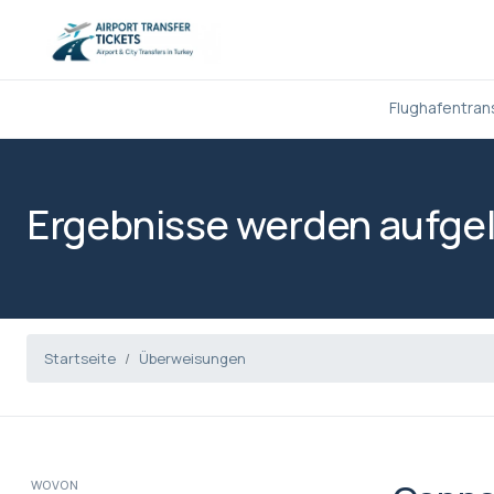
Flughafentran
Ergebnisse werden aufgel
Startseite
Überweisungen
WOVON